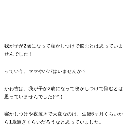
我が子が2歳になって寝かしつけで悩むとは思っていま
せんでした！
っていう、ママやパパはいませんか？
かわ吉は、我が子が2歳になって寝かしつけで悩むとは
思っていませんでした(^^;)
寝かしつけや夜泣きで大変なのは、生後6ヶ月くらいか
ら1歳過ぎくらいだろうなと思っていました。