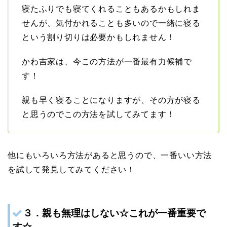
寝たふりでも寝てくれることもあるかもしれま
せんが、気付かれることも多いので一緒に寝る
という割り切りは必要かもしれません！
かわ吉家は、今この方法が一番最有力候補で
す！
親も早く寝ることになりますが、その方が寝る
と思うのでこの方法を試してみてます！
他にもいろいろ方法があると思うので、一番いい方法
を試して発見してみてください！
３．親も無理はしない☆これが一番重要で
す☆