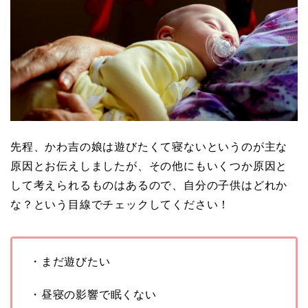
先程、かわ吉の娘は遊びたくて寝ないというのが主な
原因とお伝えしましたが、その他にもいくつか原因と
して考えられるものはあるので、自分の子供はどれか
な？という目線でチェックしてください！
・まだ遊びたい
・昼寝の影響で眠くない