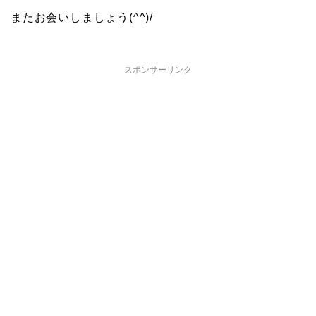
またお会いしましょう(^^)/
スポンサーリンク