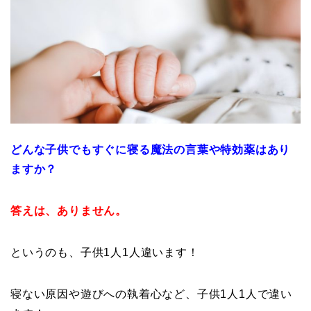
どんな子供でもすぐに寝る魔法の言葉や特効薬はあり
ますか？
答えは、ありません。
というのも、子供1人1人違います！
寝ない原因や遊びへの執着心など、子供1人1人で違い