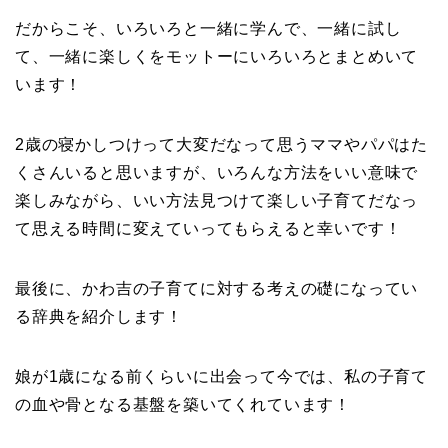
だからこそ、いろいろと一緒に学んで、一緒に試し
て、一緒に楽しくをモットーにいろいろとまとめいて
います！
2歳の寝かしつけって大変だなって思うママやパパはた
くさんいると思いますが、いろんな方法をいい意味で
楽しみながら、いい方法見つけて楽しい子育てだなっ
て思える時間に変えていってもらえると幸いです！
最後に、かわ吉の子育てに対する考えの礎になってい
る辞典を紹介します！
娘が1歳になる前くらいに出会って今では、私の子育て
の血や骨となる基盤を築いてくれています！