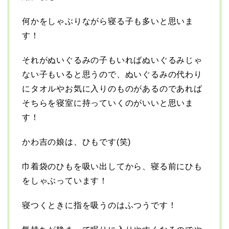
何かをしゃぶりながら寝る子も多いと思いま
す！
それがぬいぐるみの子もいればぬいぐるみじゃ
ない子もいると思うので、ぬいぐるみの代わり
にタオルやお気に入りのものがあるのであれば
そちらを寝室に持っていくのがいいと思いま
す！
かわ吉の娘は、ひもです(笑)
巾着袋のひもを吸い出してから、寝る前にひも
をしゃぶっています！
寝つくときに指を吸うのはふつうです！