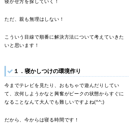
寝かせ方を探していく！
ただ、親も無理はしない！
こういう目線で順番に解決方法について考えていきた
いと思います！
１．寝かしつけの環境作り
今までテレビを見たり、おもちゃで遊んだりしてい
て、次何しようかなと興奮がピークの状態からすぐに
なることなんて大人でも難しいですよね(^^;)
だから、今からは寝る時間です！