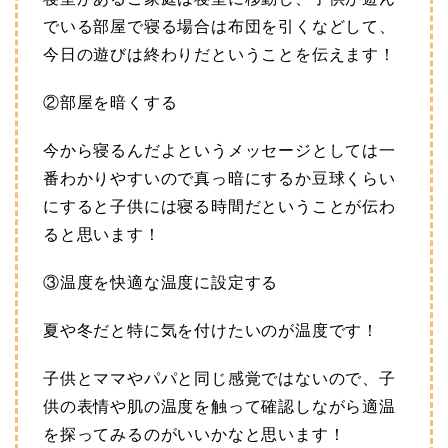
でいる部屋で寝る場合は布団を引くなどして、
今日の遊びは終わりだということを伝えます！
②部屋を暗くする
今から寝るんだよというメッセージとしては一
番わかりやすいので真っ暗にするか豆球くらい
にすると子供には寝る時間だということが伝わ
ると思います！
③温度を快適な温度に設定する
夏や冬だと特に気を付けたいのが温度です！
子供とママやパパと同じ感覚ではないので、子
供の表情や肌の温度を触って確認しながら適温
を探ってみるのがいいかなと思います！