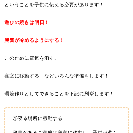
ということを子供に伝える必要があります！
遊びの続きは明日！
興奮が冷めるようにする！
このために電気を消す。
寝室に移動する。などいろんな準備をします！
環境作りとしてできることを下記に列挙します！
①寝る場所に移動する
寝室があるご家庭は寝室に移動し、子供が遊ん