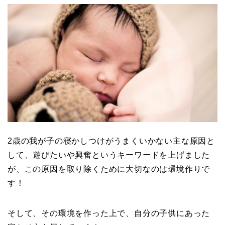
2歳の我が子の寝かしつけがうまくいかない主な原因と
して、遊びたいや興奮というキーワードを上げました
が、この原因を取り除くために大切なのは環境作りで
す！
そして、その環境を作った上で、自分の子供にあった