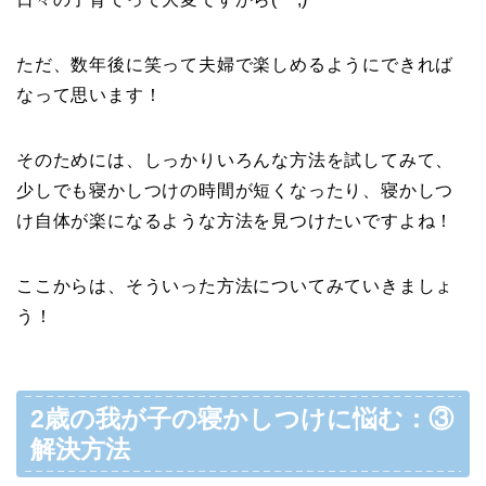
ただ、数年後に笑って夫婦で楽しめるようにできれば
なって思います！
そのためには、しっかりいろんな方法を試してみて、
少しでも寝かしつけの時間が短くなったり、寝かしつ
け自体が楽になるような方法を見つけたいですよね！
ここからは、そういった方法についてみていきましょ
う！
2歳の我が子の寝かしつけに悩む：③
解決方法