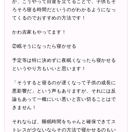
が、こうやって目途を立てることで、子供もそ
ろそろ寝る時間だというのがわかるようになっ
てくるのでおすすめの方法です！
かわ吉家もやってます！
②眠そうになったら寝かせる
予定等は特に決めずに夜眠くなったら寝かせる
というやり方もいいと思います！
「そうすると寝るのが遅くなって子供の成長に
悪影響だ」という声もありますが、それには反
論もあって一概にいい悪いと言い切ることはで
きません！
それならば、睡眠時間をちゃんと確保できてス
トレスが少ないならその方法で寝かせるのもい