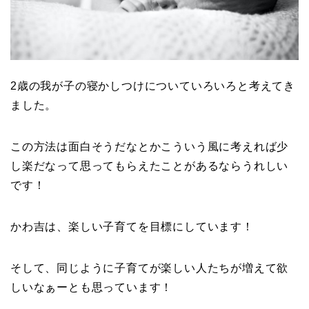
2歳の我が子の寝かしつけについていろいろと考えてき
ました。
この方法は面白そうだなとかこういう風に考えれば少
し楽だなって思ってもらえたことがあるならうれしい
です！
かわ吉は、楽しい子育てを目標にしています！
そして、同じように子育てが楽しい人たちが増えて欲
しいなぁーとも思っています！