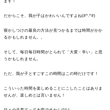
ます！
だからこそ、我が子はかわいいんですよね(#^.^#)
寝かしつけの最良の方法が見つかるまでは時間がかか
るかもしれません。。
そして、毎日毎日時間がとられて「大変・辛い」と思
うかもしれません。
ただ、我が子とすごすこの時間はこの時だけです！
こういった時間を楽しめることにこしたことはありま
せんが、楽しめとは言いません！
日々の子育てって大変ですから(^^;)