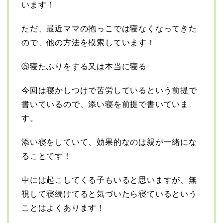
います！
ただ、最近ママの抱っこでは寝なくなってきた
ので、他の方法を模索しています！
⑤寝たふりをする又は本当に寝る
今回は寝かしつけで苦労しているという前提で
書いているので、添い寝を前提で書いていま
す。
添い寝をしていて、効果的なのは親が一緒にな
ることです！
中には起こしてくる子もいると思いますが、無
視して寝続けてると気づいたら寝ているという
ことはよくあります！