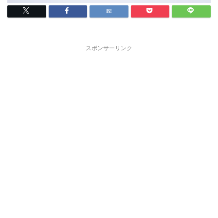
スポンサーリンク