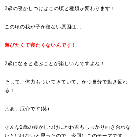
2歳の寝かしつけはこの頃と種類が変わります！
この頃の我が子が寝ない原因は…
遊びたくて寝たくないんです！
2歳になると遊ぶことが楽しいんですよね！
そして、体力もついてきていて、かつ自分で動き回れ
る！
まあ、厄介です(笑)
そんな2歳の寝かしつけにかわ吉もしっかり向き合わな
いといけないと思ったので、今回はこのテーマです！