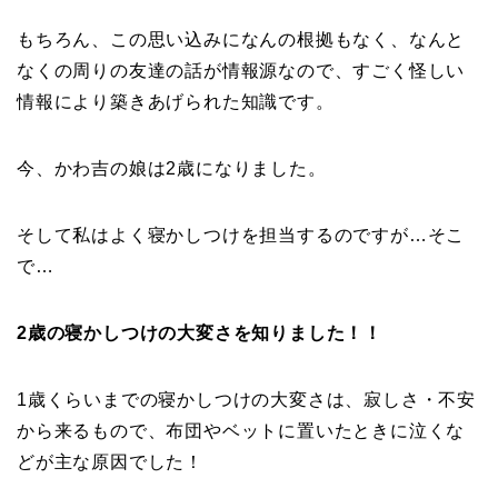
もちろん、この思い込みになんの根拠もなく、なんと
なくの周りの友達の話が情報源なので、すごく怪しい
情報により築きあげられた知識です。
今、かわ吉の娘は2歳になりました。
そして私はよく寝かしつけを担当するのですが…そこ
で…
2歳の寝かしつけの大変さを知りました！！
1歳くらいまでの寝かしつけの大変さは、寂しさ・不安
から来るもので、布団やベットに置いたときに泣くな
どが主な原因でした！