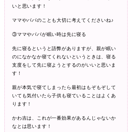
いと思います！
ママやパパのことも大切に考えてくださいね♪
③ママやパパが眠い時は先に寝る
先に寝るというと語弊がありますが、親が眠い
のになかなか寝てくれないというときは、寝る
支度をして先に寝ようとするのがいいと思いま
す！
親が本気で寝てしまったら最初はもぞもぞして
いても気付いたら子供も寝ていることはよくあ
ります！
かわ吉は、これが一番効果があるんじゃないか
なとは思います！