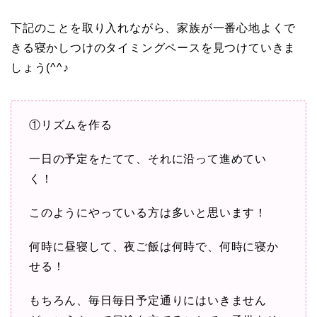
下記のことを取り入れながら、家族が一番心地よくで
きる寝かしつけのタイミングペースを見つけていきま
しょう(^^♪
①リズムを作る
一日の予定をたてて、それに沿って進めてい
く！
このようにやっている方は多いと思います！
何時に昼寝して、夜ご飯は何時で、何時に寝か
せる！
もちろん、毎日毎日予定通りにはいきません