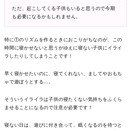
ただ、起こしてくる子供もいると思うので今期
も必要になるかもしれません。
特に①のリズムを作るときにおこりがちなのが、この
時間に寝かせないと思うがゆえに寝ない子供にイライ
ラしたりしてしまうことです！
早く寝かせたいのに、寝てくれない、ましてやおもち
ゃで遊ぼうとする…。
そういうイライラは子供の寝たくない気持ちをふくら
ませることになるので注意が必要です！
寝ない日は、遊びに付き合って、眠くなるのを待つと