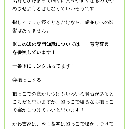
気持ちが静まって眠りに入りやすくなるのでや
めさせようとはしなくていいそうです！
指しゃぶりが寝るときだけなら、歯並びへの影
響はありません。
※この辺の専門知識については、「育育辞典」
を参照しています！
一番下にリンク貼ってます！
④抱っこする
抱っこでの寝かしつけもいろいろ賛否があると
ころだと思いますが、抱っこで寝るなら抱っこ
で寝かしつけていいと思います！
かわ吉家は、今も基本は抱っこで寝かしつけて