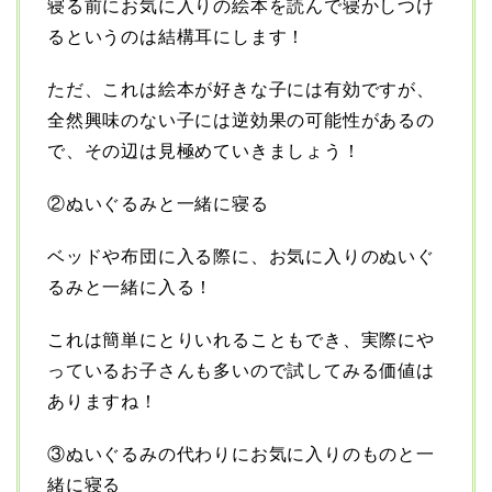
寝る前にお気に入りの絵本を読んで寝かしつけ
るというのは結構耳にします！
ただ、これは絵本が好きな子には有効ですが、
全然興味のない子には逆効果の可能性があるの
で、その辺は見極めていきましょう！
②ぬいぐるみと一緒に寝る
ベッドや布団に入る際に、お気に入りのぬいぐ
るみと一緒に入る！
これは簡単にとりいれることもでき、実際にや
っているお子さんも多いので試してみる価値は
ありますね！
③ぬいぐるみの代わりにお気に入りのものと一
緒に寝る