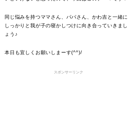
同じ悩みを持つママさん、パパさん、かわ吉と一緒に
しっかりと我が子の寝かしつけに向き合っていきまし
ょう♪
本日も宜しくお願いしまーす(^^)/
スポンサーリンク