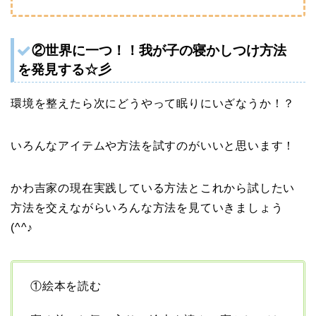
②世界に一つ！！我が子の寝かしつけ方法
を発見する☆彡
環境を整えたら次にどうやって眠りにいざなうか！？
いろんなアイテムや方法を試すのがいいと思います！
かわ吉家の現在実践している方法とこれから試したい
方法を交えながらいろんな方法を見ていきましょう
(^^♪
①絵本を読む