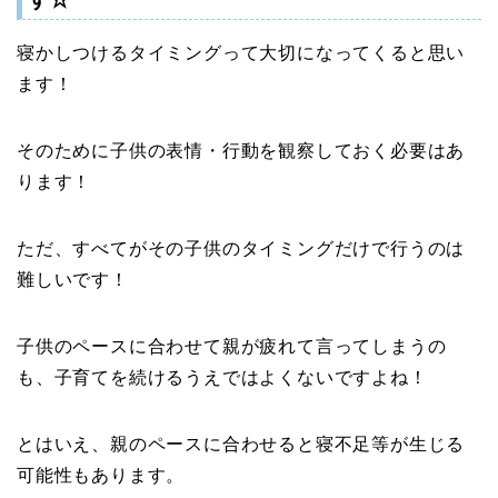
寝かしつけるタイミングって大切になってくると思い
ます！
そのために子供の表情・行動を観察しておく必要はあ
ります！
ただ、すべてがその子供のタイミングだけで行うのは
難しいです！
子供のペースに合わせて親が疲れて言ってしまうの
も、子育てを続けるうえではよくないですよね！
とはいえ、親のペースに合わせると寝不足等が生じる
可能性もあります。