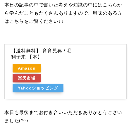
本日の記事の中で書いた考えや知識の中にはこちらか
ら学んだこともたくさんありますので、興味のある方
はこちらをご覧ください↓↓
【送料無料】 育育児典 / 毛
利子来 【本】
Amazon
楽天市場
Yahooショッピング
本日も最後までお付き合いいただきありがとうござい
ました(^^♪