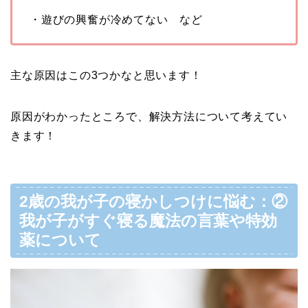
・遊びの興奮が冷めてない など
主な原因はこの3つかなと思います！
原因がわかったところで、解決方法について考えてい
きます！
2歳の我が子の寝かしつけに悩む：②
我が子がすぐ寝る魔法の言葉や特効
薬について