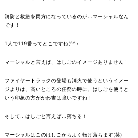
消防と救急を両方になっているのが…マーシャルなん
です！
1人で119番ってとこですね(^^♪
マーシャルと言えば、はしごのイメージありません！
ファイヤートラックの登場も消火で使うというイメー
ジよりは、高いところの任務の時に、はしごを使うと
いう印象の方がかわ吉は強いですね！
そして…はしごと言えば…落ちる！
マーシャルはこのはしごからよく転げ落ちます(笑)