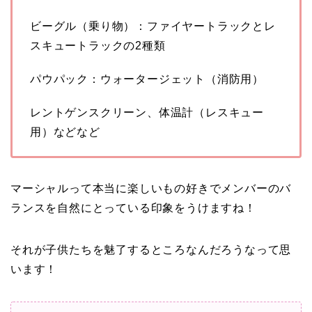
ビーグル（乗り物）：ファイヤートラックとレ
スキュートラックの2種類
パウパック：ウォータージェット（消防用）
レントゲンスクリーン、体温計（レスキュー
用）などなど
マーシャルって本当に楽しいもの好きでメンバーのバ
ランスを自然にとっている印象をうけますね！
それが子供たちを魅了するところなんだろうなって思
います！