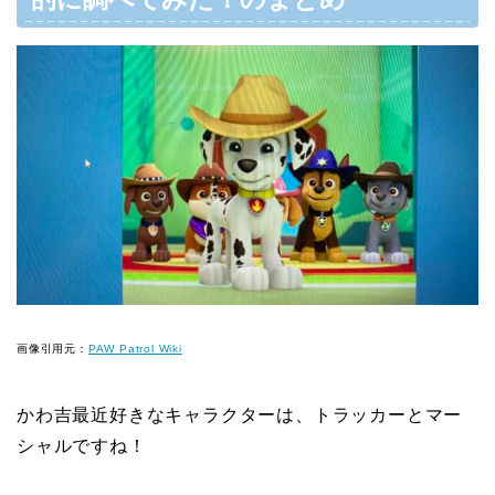
画像引用元：
PAW Patrol Wiki
かわ吉最近好きなキャラクターは、トラッカーとマー
シャルですね！