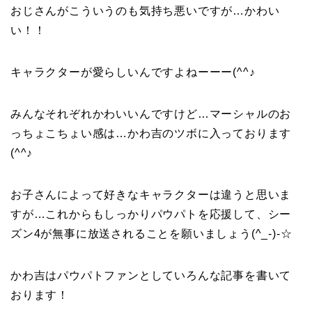
おじさんがこういうのも気持ち悪いですが…かわい
い！！
キャラクターが愛らしいんですよねーーー(^^♪
みんなそれぞれかわいいんですけど…マーシャルのお
っちょこちょい感は…かわ吉のツボに入っております
(^^♪
お子さんによって好きなキャラクターは違うと思いま
すが…これからもしっかりパウパトを応援して、シー
ズン4が無事に放送されることを願いましょう(^_-)-☆
かわ吉はパウパトファンとしていろんな記事を書いて
おります！