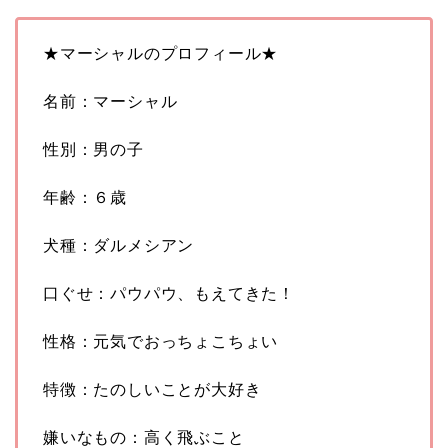
★マーシャルのプロフィール★
名前：マーシャル
性別：男の子
年齢：６歳
犬種：ダルメシアン
口ぐせ：パウパウ、もえてきた！
性格：元気でおっちょこちょい
特徴：たのしいことが大好き
嫌いなもの：高く飛ぶこと