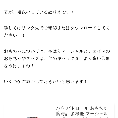
②が、複数のっているぬりえです！
詳しくはリンク先でご確認またはタウンロードしてく
ださい！！
おもちゃについては、やはりマーシャルとチェイスの
おもちゃやグッズは、他のキャラクターより多い印象
をうけますね！
いくつかご紹介しておきたいと思います！！
パウ パトロール おもちゃ
腕時計 多機能 マーシャル