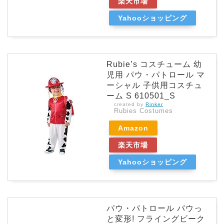
楽天市場
Yahooショッピング
Rubie’s コスチューム 幼
児用 パウ・パトロール マ
ーシャル 子供用コスチュ
ーム S 610501_S
created by
Rinker
Rubies Costumes
Amazon
楽天市場
Yahooショッピング
パウ・パトロール パウっ
と変形! フライングビーク