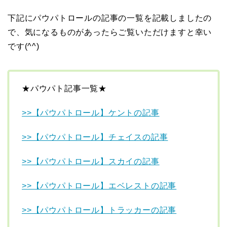
下記にパウパトロールの記事の一覧を記載しましたの
で、気になるものがあったらご覧いただけますと幸い
です(^^)
★パウパト記事一覧★
>>【パウパトロール】ケントの記事
>>【パウパトロール】チェイスの記事
>>【パウパトロール】スカイの記事
>>【パウパトロール】エベレストの記事
>>【パウパトロール】トラッカーの記事