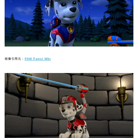
画像引用元：
PAW Patrol Wiki