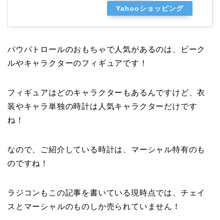
Yahooショッピング
パウパトロールのおもちゃで人気があるのは、ビーク
ルやキャラクターのフィギュアです！
フィギュアはどのキャラクターもあるんですけど、衣
装やキャラ単独の時計は人気キャラクターだけです
ね！
なので、ご紹介している時計は、マーシャル特有のも
のですね！
ラジコンもこの記事を書いている現時点では、チェイ
スとマーシャルのものしか売られていません！