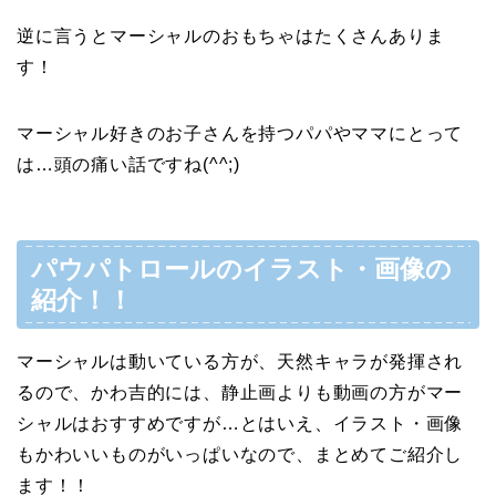
逆に言うとマーシャルのおもちゃはたくさんありま
す！
マーシャル好きのお子さんを持つパパやママにとって
は…頭の痛い話ですね(^^;)
パウパトロールのイラスト・画像の
紹介！！
マーシャルは動いている方が、天然キャラが発揮され
るので、かわ吉的には、静止画よりも動画の方がマー
シャルはおすすめですが…とはいえ、イラスト・画像
もかわいいものがいっぱいなので、まとめてご紹介し
ます！！