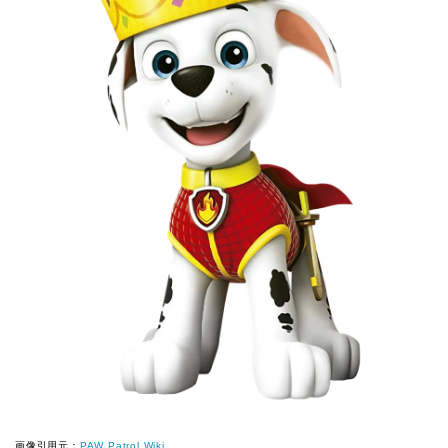
画像引用元：
PAW Patrol Wiki