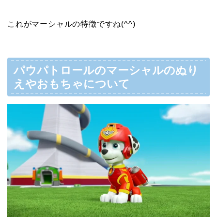
これがマーシャルの特徴ですね(^^)
パウパトロールのマーシャルのぬり
えやおもちゃについて