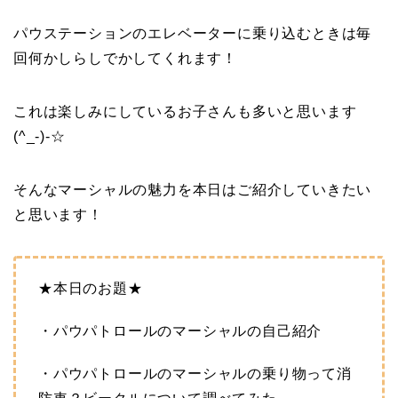
パウステーションのエレベーターに乗り込むときは毎
回何かしらしでかしてくれます！
これは楽しみにしているお子さんも多いと思います
(^_-)-☆
そんなマーシャルの魅力を本日はご紹介していきたい
と思います！
★本日のお題★
・パウパトロールのマーシャルの自己紹介
・パウパトロールのマーシャルの乗り物って消