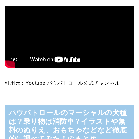
引用元：Youtube パウパトロール公式チャンネル
パウパトロールのマーシャルの犬種
は？乗り物は消防車？イラストや無
料のぬりえ、おもちゃなどなど徹底
的に調べてみた！のまとめ