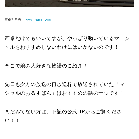
画像引用元：
PAW Patrol Wiki
画像だけでもいいですが、やっぱり動いているマーシ
ャルをおすすめしないわけにはいかないのです！
そこで娘の大好きな物語のご紹介！
先日も夕方の放送の再放送枠で放送されていた「マー
シャルのおるすばん」はおすすめの話の一つです！
まだみてない方は、下記の公式HPからご覧くださ
い！！