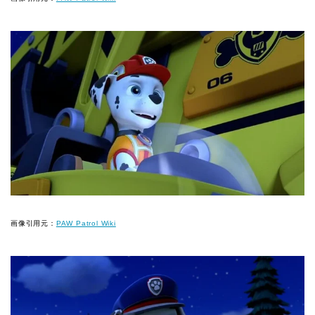
画像引用元：
PAW Patrol Wiki