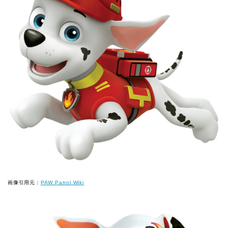
画像引用元：
PAW Patrol Wiki