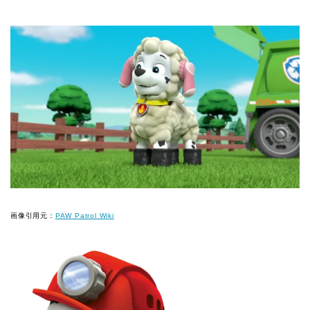
画像引用元：
PAW Patrol Wiki