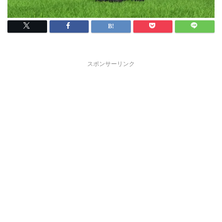
スポンサーリンク