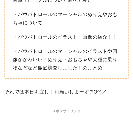
防車？ビークルについて調べてみた
・パウパトロールのマーシャルのぬりえやおも
ちゃについて
・パウパトロールのイラスト・画像の紹介！！
・パウパトロールのマーシャルのイラストや画
像がかわいい！ぬりえ・おもちゃや犬種に乗り
物などなど徹底調査しました！のまとめ
それでは本日も宜しくお願いしまーす(^O^)／
スポンサーリンク