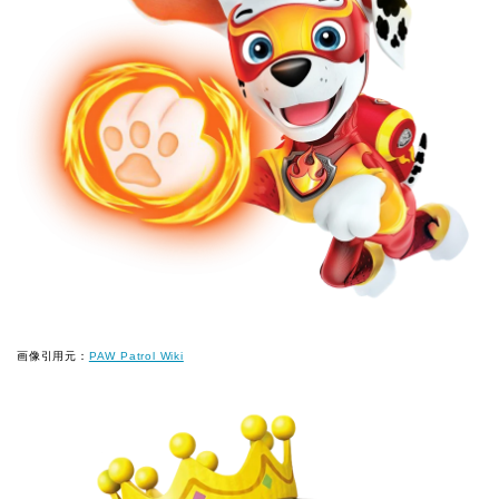
画像引用元：
PAW Patrol Wiki