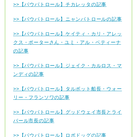
>>【パウパトロール】チカレッタの記事
>>【パウパトロール】ニャンパトロールの記事
>>【パウパトロール】ケイティ・カリ・アレッ
クス・ポーターさん・ユミ・アル・ベティーナ
の記事
>>【パウパトロール】ジェイク・カルロス・マ
ンディの記事
>>【パウパトロール】タルボット船長・ウォー
リー・フランソワの記事
>>【パウパトロール】グッドウェイ市長とライ
バール市長の記事
>>【パウパトロール】ロボドッグの記事