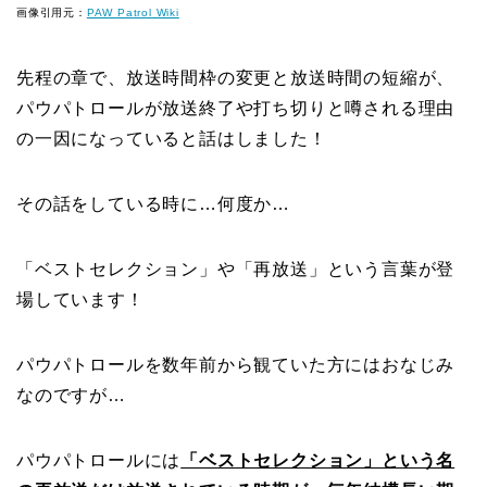
画像引用元：
PAW Patrol Wiki
先程の章で、放送時間枠の変更と放送時間の短縮が、
パウパトロールが放送終了や打ち切りと噂される理由
の一因になっていると話はしました！
その話をしている時に…何度か…
「ベストセレクション」や「再放送」という言葉が登
場しています！
パウパトロールを数年前から観ていた方にはおなじみ
なのですが…
パウパトロールには
「ベストセレクション」という名