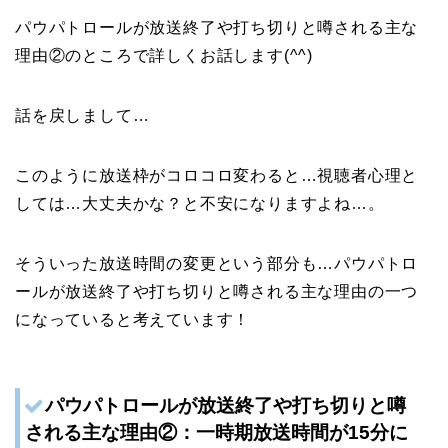
パウパトロールが放送終了や打ち切りと噂される主な
理由②のところで詳しくお話します(^^)
話を戻しまして…
このように放送枠がコロコロ変わると…視聴者心理と
しては…大丈夫かな？と不安になりますよね…。
そういった放送時間の変更という部分も…パウパトロ
ールが放送終了や打ち切りと噂される主な理由の一つ
になっていると考えています！
パウパトロールが
放送終了や
打ち切りと噂
される主な理由②：一時期放送時間が15分に