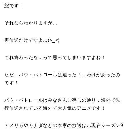
態です！
それならわかりますが…
再放送だけですよ…(>_<)
これ終わったな…って思ってしまいますよね！
ただ…パウ・パトロールは違った！…わけがあったの
です！
パウ・パトロールはみなさんご存じの通り…海外で先
行放送されている海外で大人気のアニメです！
アメリカやカナダなどの本家の放送は…現在シーズン9