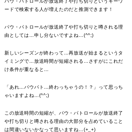
パウ・パトロールが放送終了や打ち切りというキーワ
ードで検索する人が増えたのだと推測できます！
パウ・パトロールが放送終了や打ち切りと噂される理
由としては…申し分ないですよね…(^^;)
新しいシーズンが終わって…再放送が始まるというタ
イミングで…放送時間が短縮される…さすがにこれだ
け条件が重なると…
「あれ…パウパト…終わっちゃうの！？」って思っち
ゃいますよね…(^^;)
この放送時間の短縮が、パウ・パトロールが放送終了
や打ち切りと噂される理由の大部分を占めていること
は間違いないかなって思いますね…(+_+)