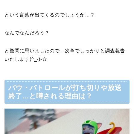
という言葉が出てくるのでしょうか…？
なんでなんだろう？
と疑問に思いましたので…次章でしっかりと調査報告
いたします(^_-)-☆
パウ・パトロールが打ち切りや放送
終了…と噂される理由は？