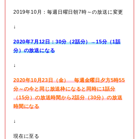
2019年10月：毎週日曜日朝7時～の放送に変更
↓
2020年7月12日：30分（2話分）→15分（1話
分）の放送になる
↓
2020年10月23日（金） 毎週金曜日夕方5時55
分～の今と同じ放送枠になると同時に1話分
（15分）の放送時間から2話分（30分）の放送
時間になる
↓
現在に至る