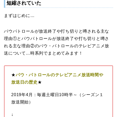
短縮されていた
まずはじめに…
パウパトロールが放送終了や打ち切りと噂される主な
理由①とパウパトロールが放送終了や打ち切りと噂さ
れる主な理由②のパウ・パトロールのテレビアニメ放
送について…時系列でまとめてみます！
★
パウ・パトロールのテレビアニメ放送時間や
放送日の歴史
★
2019年4月：毎週土曜日10時半～（シーズン１
放送開始）
↓