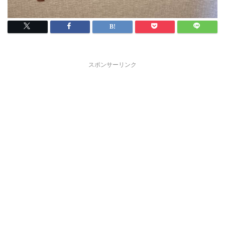
スポンサーリンク