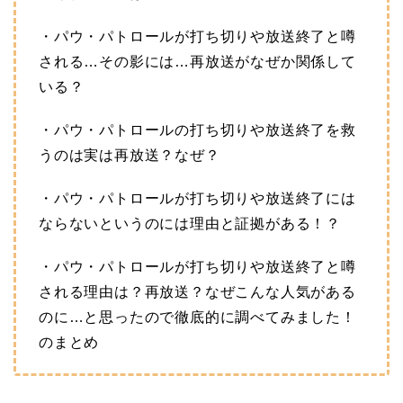
・パウ・パトロールが打ち切りや放送終了と噂
される…その影には…再放送がなぜか関係して
いる？
・パウ・パトロールの打ち切りや放送終了を救
うのは実は再放送？なぜ？
・パウ・パトロールが打ち切りや放送終了には
ならないというのには理由と証拠がある！？
・パウ・パトロールが打ち切りや放送終了と噂
される理由は？再放送？なぜこんな人気がある
のに…と思ったので徹底的に調べてみました！
のまとめ