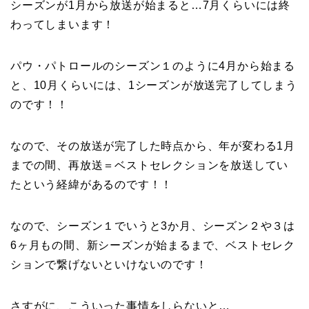
シーズンが1月から放送が始まると…7月くらいには終
わってしまいます！
パウ・パトロールのシーズン１のように4月から始まる
と、10月くらいには、1シーズンが放送完了してしまう
のです！！
なので、その放送が完了した時点から、年が変わる1月
までの間、再放送＝ベストセレクションを放送してい
たという経緯があるのです！！
なので、シーズン１でいうと3か月、シーズン２や３は
6ヶ月もの間、新シーズンが始まるまで、ベストセレク
ションで繋げないといけないのです！
さすがに、こういった事情をしらないと…