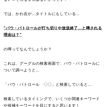
では、かわ吉が…タイトルにもしている…
”パウ・パトロールが打ち切りや放送終了…と噂される
理由は？”
の噂ってなんでしょうか？
これは、グーグルの検索画面で、パウ・パトロールに
ついて調べようと…
「パウ・パトロール 〇〇」と検索していると…
検索しているタイミングで、いくつか関連キーワード
や候補キーワードを目にすると思います！