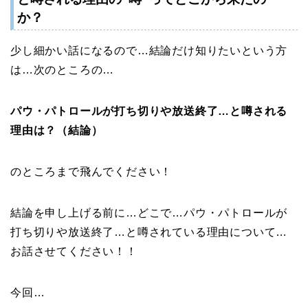
か？
少し細かい話になるので…結論だけ知りたいという方
は…次のところの…
パウ・パトロールが打ち切りや放送終了…と噂される
理由は？（結論）
のところまで飛んでください！
結論を申し上げる前に…どこで…パウ・パトロールが
打ち切りや放送終了…と噂されている理由について…
お話させてください！！
今回…