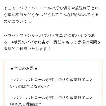
そこで…パウ・パトロールの打ち切りや放送終了とい
う噂が本当かどうか…どうしてこんな噂が流れてくる
のかについて…
パウパトファンからパウパトマニアに変わりつつあ
る…4歳児のパパかわ吉が…責任をもって皆様の疑問を
徹底的に解消いたします！
★本日のお題★
・パウ・パトロールが打ち切りや放送終了…と
いうのは本当なのか？
・パウ・パトロールが打ち切りや放送終了…と
噂される理由は？