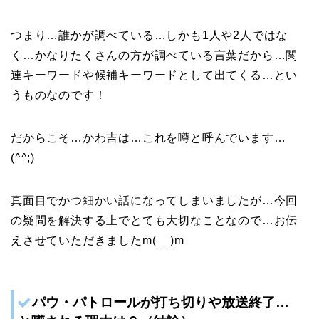
つまり…誰かが調べている…しかも1人や2人ではな
く…かなりたくさんの方が調べている言葉だから…関
連キーワードや候補キーワードとして出てくる…とい
うものなのです！
だからこそ…かわ吉は…これを噂と呼んでいます…
(^^;)
真面目でかつ細かい話になってしまいましたが…今回
の疑問を解決する上でとても大切なことなので…お伝
えさせていただきましたm(__)m
パウ・パトロールが打ち切りや放送終了…