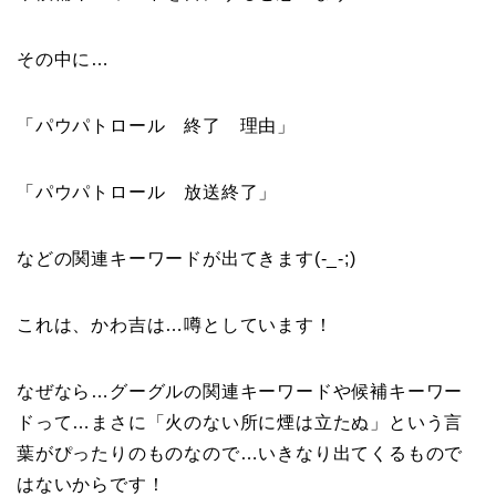
その中に…
「パウパトロール 終了 理由」
「パウパトロール 放送終了」
などの関連キーワードが出てきます(-_-;)
これは、かわ吉は…噂としています！
なぜなら…グーグルの関連キーワードや候補キーワー
ドって…まさに「火のない所に煙は立たぬ」という言
葉がぴったりのものなので…いきなり出てくるもので
はないからです！