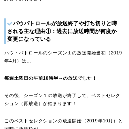
パウパトロールが
放送終了や
打ち切りと噂
される主な理由①：過去に放送時間が何度か
変更になっている
パウ・パトロールのシーズン１の放送開始当初（2019
年4月）は…
毎週土曜日の午前10時半～の放送でした！
その後、シーズン１の放送が終了して、ベストセレク
ション（再放送）が始まります！
このベストセレクションの放送開始（2019年10月）と
同時に放送枠が…