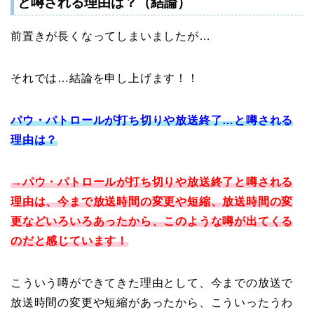
と噂される理由は？（結論）
前置きが長くなってしまいましたが…
それでは…結論を申し上げます！！
パウ・パトロールが打ち切りや放送終了…と噂される
理由は？
→パウ・パトロールが打ち切りや放送終了と噂される
理由は、今まで放送時間の変更や短縮、放送時間の変
更などいろいろあったから、このような噂が出てくる
のだと感じています！
こういう噂ができてきた理由として、今までの放送で
放送時間の変更や短縮があったから、こういったうわ