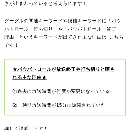
さが出まわっていると考えられます！
グーグルの関連キーワードや候補キーワードに「パウ
パトロール 打ち切り」や「パウパトロール 終了
理由」というキーワードが出てきた主な理由は↓こちら
です！
★パウパトロールが放送終了や打ち切りと噂さ
れる主な理由★
①過去に放送時間が何度か変更になっている
②一時期放送時間が15分に短縮されていた
詳しく説明します！