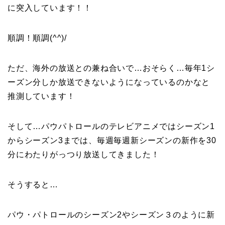
に突入しています！！
順調！順調(^^)/
ただ、海外の放送との兼ね合いで…おそらく…毎年1シ
ーズン分しか放送できないようになっているのかなと
推測しています！
そして…パウパトロールのテレビアニメではシーズン1
からシーズン3までは、毎週毎週新シーズンの新作を30
分にわたりがっつり放送してきました！
そうすると…
パウ・パトロールのシーズン2やシーズン３のように新