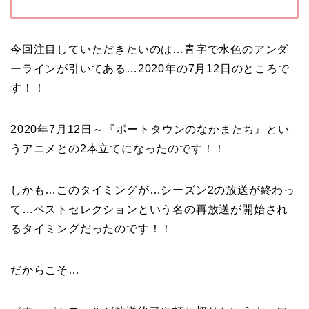
今回注目していただきたいのは…青字で水色のアンダ
ーラインが引いてある…2020年の7月12日のところで
す！！
2020年7月12日～『ポートタウンのなかまたち』とい
うアニメとの2本立てになったのです！！
しかも…このタイミングが…シーズン2の放送が終わっ
て…ベストセレクションという名の再放送が開始され
るタイミングだったのです！！
だからこそ…