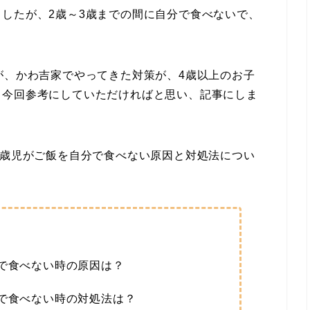
したが、2歳～3歳までの間に自分で食べないで、
が、かわ吉家でやってきた対策が、4歳以上のお子
、今回参考にしていただければと思い、記事にしま
6歳児がご飯を自分で食べない原因と対処法につい
分で食べない時の原因は？
分で食べない時の対処法は？