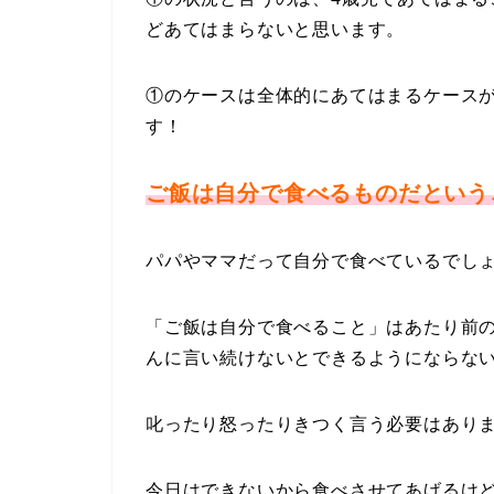
どあてはまらないと思います。
①のケースは全体的にあてはまるケース
す！
ご飯は自分で食べるものだという
パパやママだって自分で食べているでし
「ご飯は自分で食べること」はあたり前
んに言い続けないとできるようにならな
叱ったり怒ったりきつく言う必要はあり
今日はできないから食べさせてあげるけ