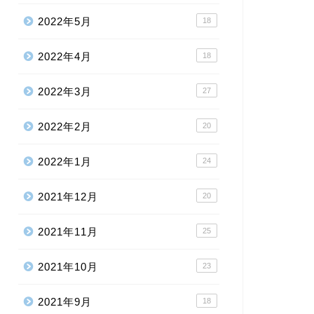
2022年5月
18
2022年4月
18
2022年3月
27
2022年2月
20
2022年1月
24
2021年12月
20
2021年11月
25
2021年10月
23
2021年9月
18