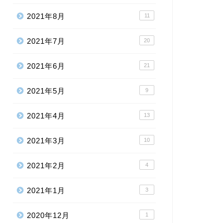
2021年8月
11
2021年7月
20
2021年6月
21
2021年5月
9
2021年4月
13
2021年3月
10
2021年2月
4
2021年1月
3
2020年12月
1