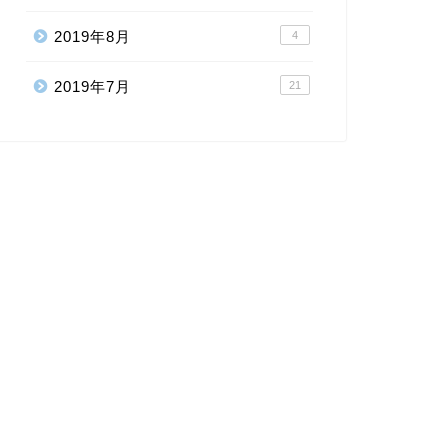
2019年8月
4
2019年7月
21