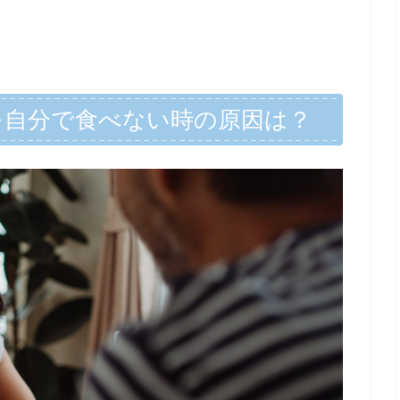
を自分で食べない時の原因は？