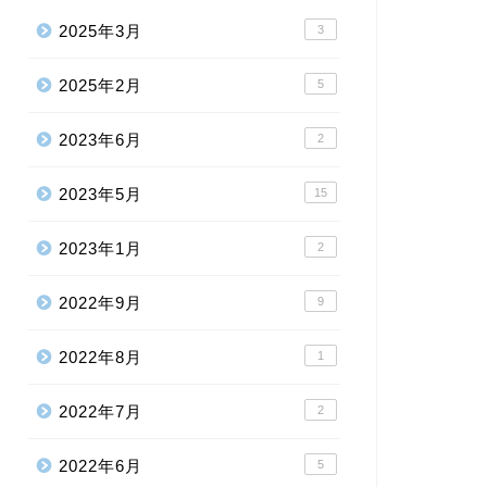
2025年3月
3
2025年2月
5
2023年6月
2
2023年5月
15
2023年1月
2
2022年9月
9
2022年8月
1
2022年7月
2
2022年6月
5