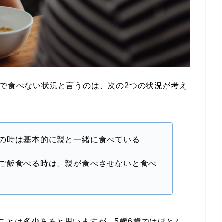
分で食べない状況と言うのは、次の2つの状況が考え
の時は基本的に親と一緒に食べている
ご飯食べる時は、親が食べさせないと食べ
ことは多少あると思いますが、5歳6歳ではほとん