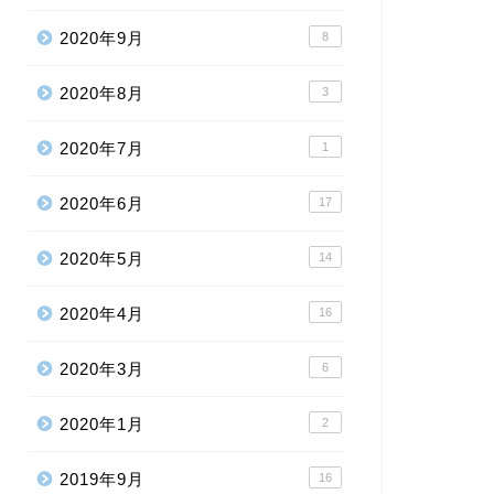
2020年9月
8
2020年8月
3
2020年7月
1
2020年6月
17
2020年5月
14
2020年4月
16
2020年3月
6
2020年1月
2
2019年9月
16