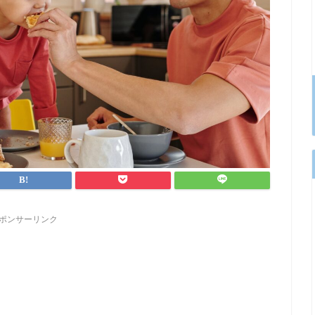
ポンサーリンク