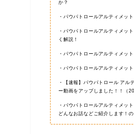
か？
・パウパトロールアルティメット
・パウパトロールアルティメット
く解説！
・パウパトロールアルティメット
・パウパトロールアルティメット
・【速報】パウパトロール アル
ー動画をアップしました！！（20
・パウパトロールアルティメット
どんなお話などご紹介します！の