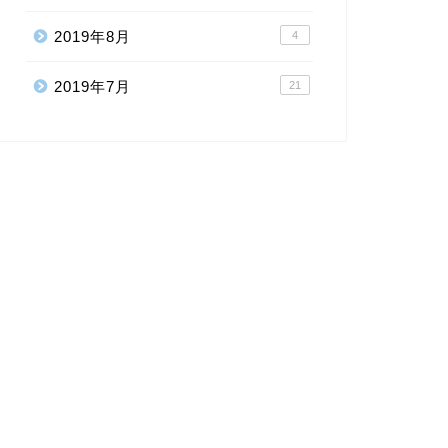
2019年8月
4
2019年7月
21