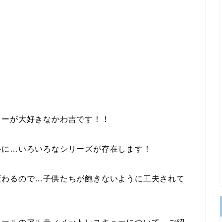
ューが大好きなかわ吉です！！
外に…いろいろなシリーズが存在します！
変わるので…子供たちが飽きないように工夫されて