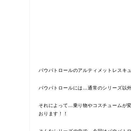
パウパトロールのアルティメットレスキ
パウパトロールには…通常のシリーズ以
それによって…乗り物やコスチュームが
おります！！