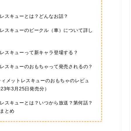
レスキューとは？どんなお話？
レスキューのビークル（車）について詳し
レスキューって新キャラ登場する？
レスキューのおもちゃって発売されるの？
ティメットレスキューのおもちゃのレビュ
23年3月25日発売分）
レスキューとは？いつから放送？第何話？
まとめ