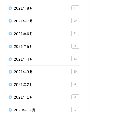
2021年8月
11
2021年7月
20
2021年6月
21
2021年5月
9
2021年4月
13
2021年3月
10
2021年2月
4
2021年1月
3
2020年12月
1