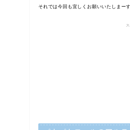
それでは今回も宜しくお願いいたしまーす(
ス