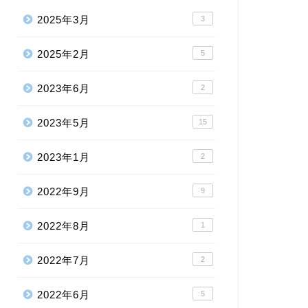
2025年3月
3
2025年2月
5
2023年6月
2
2023年5月
15
2023年1月
2
2022年9月
9
2022年8月
1
2022年7月
2
2022年6月
5