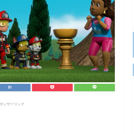
ポンサーリンク