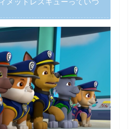
ィメットレスキューっていつ