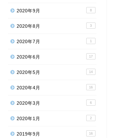
2020年9月
8
2020年8月
3
2020年7月
1
2020年6月
17
2020年5月
14
2020年4月
16
2020年3月
6
2020年1月
2
2019年9月
16