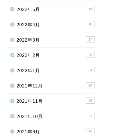
2022年5月
18
2022年4月
18
2022年3月
27
2022年2月
20
2022年1月
24
2021年12月
20
2021年11月
25
2021年10月
23
2021年9月
18