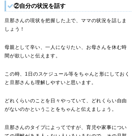
②自分の状況を話す
旦那さんの現状を把握した上で、ママの状況を話しま
しょう！
母親として辛い、一人になりたい、お母さんを休む時
間が欲しいと伝えます。
この時、1日のスケジュール等をちゃんと形にしておく
と旦那さんも理解しやすいと思います。
どれくらいのことを日々やっていて、どれくらい自由
がないのかということをちゃんと伝えましょう。
旦那さんのタイプによってですが、育児や家事につい
ての理解がある人・ない人いろいろなので、その旦那