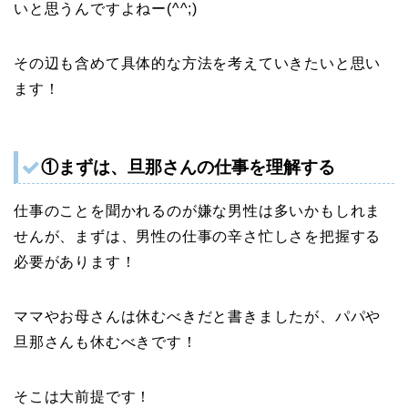
いと思うんですよねー(^^;)
その辺も含めて具体的な方法を考えていきたいと思い
ます！
①まずは、旦那さんの仕事を理解する
仕事のことを聞かれるのが嫌な男性は多いかもしれま
せんが、まずは、男性の仕事の辛さ忙しさを把握する
必要があります！
ママやお母さんは休むべきだと書きましたが、パパや
旦那さんも休むべきです！
そこは大前提です！