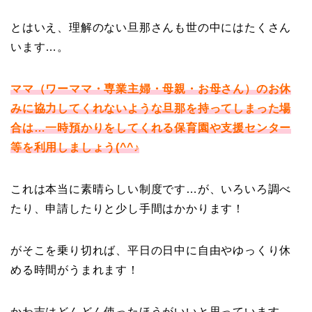
とはいえ、理解のない旦那さんも世の中にはたくさん
います…。
ママ（ワーママ・専業主婦・母親・お母さん）のお休
みに協力してくれないような旦那を持ってしまった場
合は…一時預かりをしてくれる保育園や支援センター
等を利用しましょう(^^♪
これは本当に素晴らしい制度です…が、いろいろ調べ
たり、申請したりと少し手間はかかります！
がそこを乗り切れば、平日の日中に自由やゆっくり休
める時間がうまれます！
かわ吉はどんどん使ったほうがいいと思っています