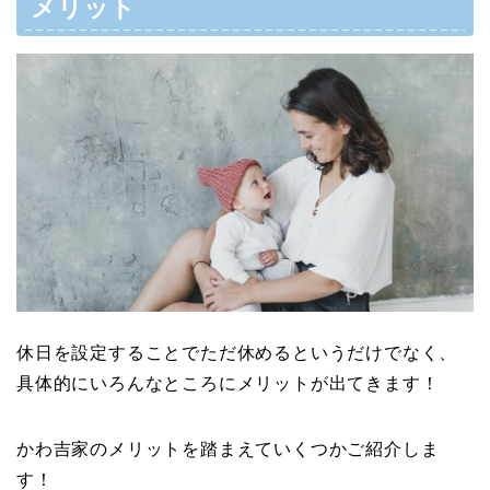
メリット
休日を設定することでただ休めるというだけでなく、
具体的にいろんなところにメリットが出てきます！
かわ吉家のメリットを踏まえていくつかご紹介しま
す！