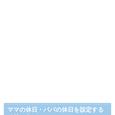
ママの休日・パパの休日を設定する