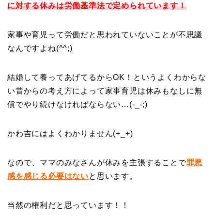
に対する休みは労働基準法で定められています！
家事や育児って労働だと思われていないことが不思議
なんですよね(^^;)
結婚して養ってあげてるからOK！というよくわからな
い昔からの考え方によって家事育児は休みもなしに無
償でやり続けなければならない…(-_-;)
かわ吉にはよくわかりません(+_+)
なので、ママのみなさんが休みを主張することで
罪悪
感を感じる必要はない
と思います。
当然の権利だと思っています！！