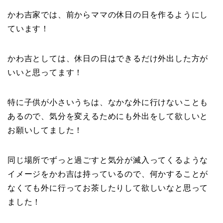
かわ吉家では、前からママの休日の日を作るようにし
ています！
かわ吉としては、休日の日はできるだけ外出した方が
いいと思ってます！
特に子供が小さいうちは、なかな外に行けないことも
あるので、気分を変えるためにも外出をして欲しいと
お願いしてました！
同じ場所でずっと過ごすと気分が滅入ってくるような
イメージをかわ吉は持っているので、何かすることが
なくても外に行ってお茶したりして欲しいなと思って
ました！