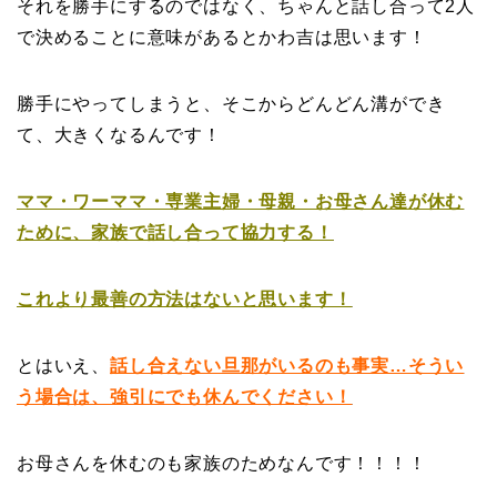
それを勝手にするのではなく、ちゃんと話し合って2人
で決めることに意味があるとかわ吉は思います！
勝手にやってしまうと、そこからどんどん溝ができ
て、大きくなるんです！
ママ・ワーママ・専業主婦・母親・お母さん達が休む
ために、家族で話し合って協力する！
これより最善の方法はないと思います！
とはいえ、
話し合えない旦那がいるのも事実…そうい
う場合は、強引にでも休んでください！
お母さんを休むのも家族のためなんです！！！！