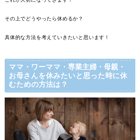
その上でどうやったら休めるか？
具体的な方法を考えていきたいと思います！
ママ・ワーママ・専業主婦・母親・
お母さんを休みたいと思った時に休
むための方法は？