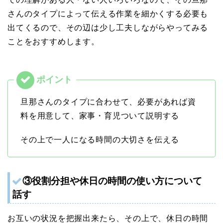
さんのタイプによって伝える作業を細かくする必要も
出てくるので、その辺は少し工夫しながらやってみる
ことをおすすめします。
旦那さんのタイプに合わせて、必要があれば資
料を用意して、家事・育児ついて説明する
その上で一人になる時間の大切さを伝える
③役割分担や休日の時間の使い方について
話す
お互いの状況を把握出来たら、その上で、休日の時間