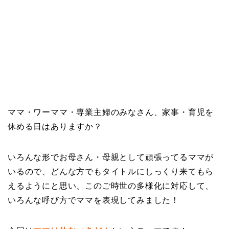
ママ・ワーママ・専業主婦のみなさん、家事・育児を
休める日はありますか？
いろんな形でお母さん・母親として頑張ってるママが
いるので、どんな方でもタイトルにしっくり来てもら
えるようにと思い、このご時世の多様化に対応して、
いろんな呼び方でママを表現してみました！