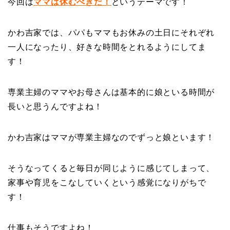
今回は
ママは休むべきだ！
というテーマです！
かわ吉家では、パパもママもお休みの土日にそれぞれ
一人になったり、好きな時間をとれるようにしてま
す！
専業主婦のママやお母さんは基本的に娘といる時間が
長いと思うんですよね！
かわ吉家はママが専業主婦なのでずっと娘といます！
そうなってくると毎日が同じように感じてしまって、
家事や育児をこなしていくという感覚になりがちで
す！
仕事もそうですよね！