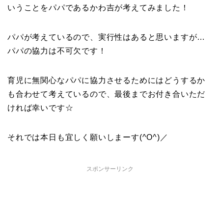
いうことをパパであるかわ吉が考えてみました！
パパが考えているので、実行性はあると思いますが…
パパの協力は不可欠です！
育児に無関心なパパに協力させるためにはどうするか
も合わせて考えているので、最後までお付き合いただ
ければ幸いです☆
それでは本日も宜しく願いしまーす(^O^)／
スポンサーリンク