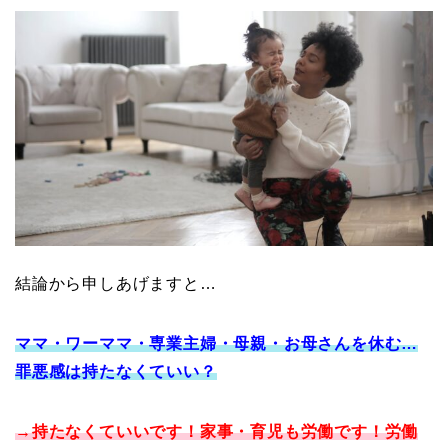
結論から申しあげますと…
ママ・ワーママ・専業主婦・母親・お母さんを休む…
罪悪感は持たなくていい？
→持たなくていいです！家事・育児も労働です！労働