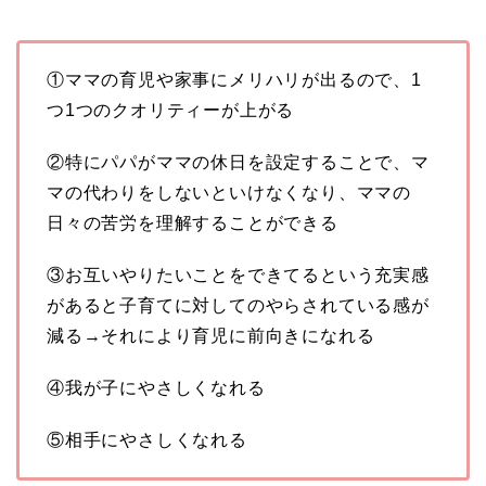
①ママの育児や家事にメリハリが出るので、1
つ1つのクオリティーが上がる
②特にパパがママの休日を設定することで、マ
マの代わりをしないといけなくなり、ママの
日々の苦労を理解することができる
③お互いやりたいことをできてるという充実感
があると子育てに対してのやらされている感が
減る→それにより育児に前向きになれる
④我が子にやさしくなれる
⑤相手にやさしくなれる