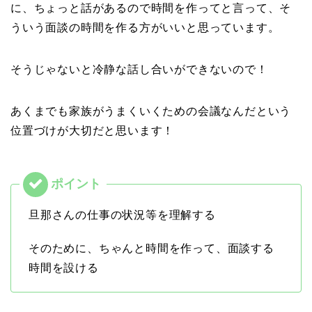
に、ちょっと話があるので時間を作ってと言って、そ
ういう面談の時間を作る方がいいと思っています。
そうじゃないと冷静な話し合いができないので！
あくまでも家族がうまくいくための会議なんだという
位置づけが大切だと思います！
旦那さんの仕事の状況等を理解する
そのために、ちゃんと時間を作って、面談する
時間を設ける