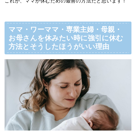
これが、ママが休むための最善の方法だと思います！
ママ・ワーママ・専業主婦・母親・
お母さんを休みたい時に強引に休む
方法とそうしたほうがいい理由