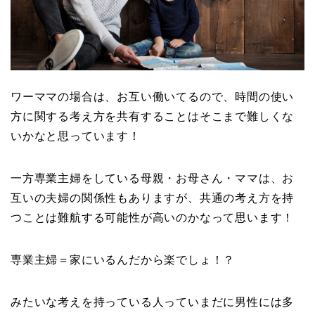
ワーママの場合は、お互い働いてるので、時間の使い
方に関する考え方を共有することはそこまで難しくな
いかなと思っています！
一方専業主婦をしている母親・お母さん・ママは、お
互いの夫婦の関係性もありますが、共通の考え方を持
つことは難航する可能性が高いのかなって思います！
専業主婦＝家にいるんだから楽でしょ！？
みたいな考えを持っている人っていまだに男性には多