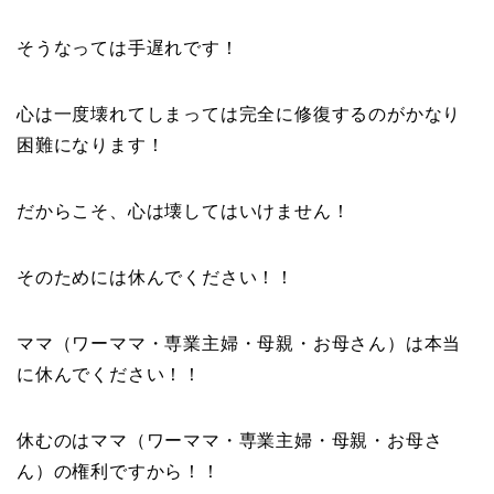
そうなっては手遅れです！
心は一度壊れてしまっては完全に修復するのがかなり
困難になります！
だからこそ、心は壊してはいけません！
そのためには休んでください！！
ママ（ワーママ・専業主婦・母親・お母さん）は本当
に休んでください！！
休むのはママ（ワーママ・専業主婦・母親・お母さ
ん）の権利ですから！！