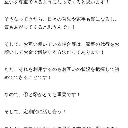
互いを尊重できるようになってくると思います！
そうなってきたら、日々の育児や家事も楽になるし、
質もあがってくると思うんです！
そして、お互い働いている場合等は、家事の代行をお
願いしてお金で解決する方法だってあります！
ただ、それを利用するのもお互いの状況を把握して初
めてできることです！
なので、①と②がとても重要です！
そして、定期的に話し合う！