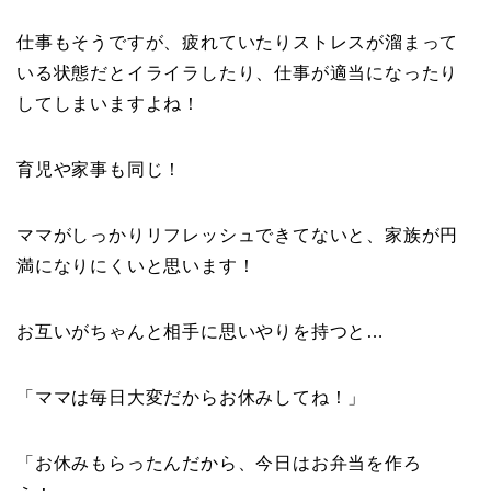
仕事もそうですが、疲れていたりストレスが溜まって
いる状態だとイライラしたり、仕事が適当になったり
してしまいますよね！
育児や家事も同じ！
ママがしっかりリフレッシュできてないと、家族が円
満になりにくいと思います！
お互いがちゃんと相手に思いやりを持つと…
「ママは毎日大変だからお休みしてね！」
「お休みもらったんだから、今日はお弁当を作ろ