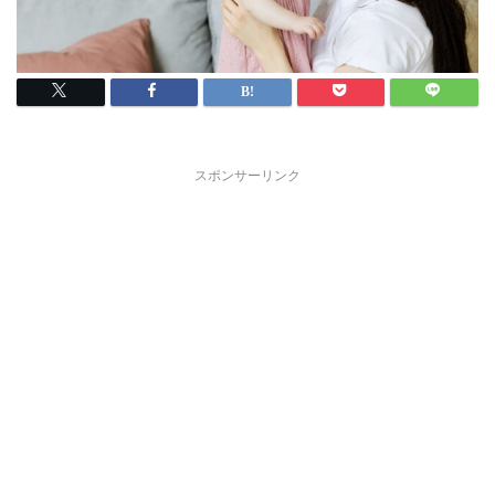
スポンサーリンク