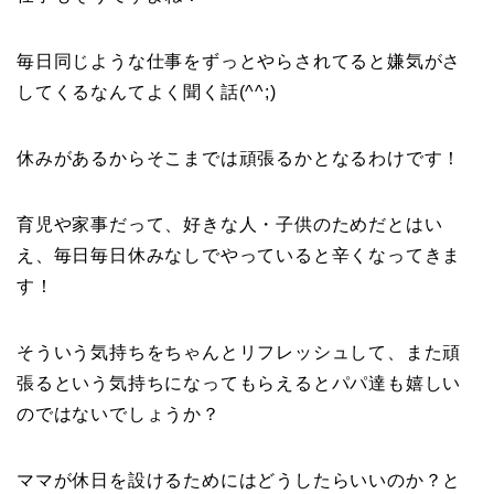
毎日同じような仕事をずっとやらされてると嫌気がさ
してくるなんてよく聞く話(^^;)
休みがあるからそこまでは頑張るかとなるわけです！
育児や家事だって、好きな人・子供のためだとはい
え、毎日毎日休みなしでやっていると辛くなってきま
す！
そういう気持ちをちゃんとリフレッシュして、また頑
張るという気持ちになってもらえるとパパ達も嬉しい
のではないでしょうか？
ママが休日を設けるためにはどうしたらいいのか？と