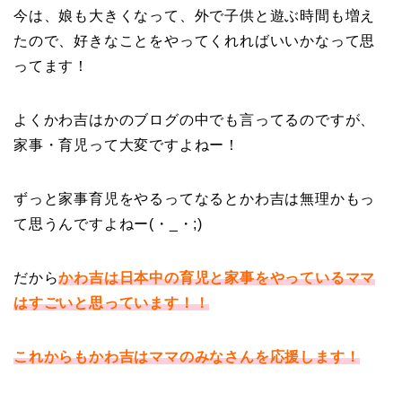
今は、娘も大きくなって、外で子供と遊ぶ時間も増え
たので、好きなことをやってくれればいいかなって思
ってます！
よくかわ吉はかのブログの中でも言ってるのですが、
家事・育児って大変ですよねー！
ずっと家事育児をやるってなるとかわ吉は無理かもっ
て思うんですよねー(・_・;)
だから
かわ吉は日本中の育児と家事をやっているママ
はすごいと思っています！！
これからもかわ吉はママのみなさんを応援します！