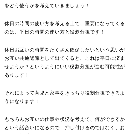
をどう使うかを考えていきましょう！
休日の時間の使い方を考える上で、重要になってくる
のは、平日の時間の使い方と役割分担です！
休日お互いの時間をたくさん確保したいという思いが
お互い共通認識として出てくると、これは平日に済ま
せようか？というようにいい役割分担が進む可能性が
あります！
それによって育児と家事をきっちり役割分担できるよ
うになります！
もちろんお互いの仕事や状況を考えて、何ができるか
という話合いになるので、押し付けるのではなく、お