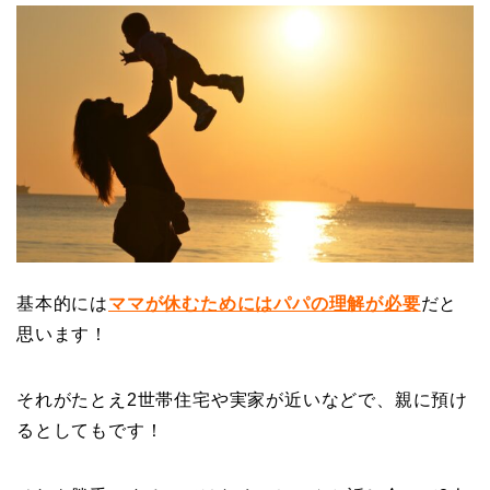
基本的には
ママが休むためにはパパの理解が必要
だと
思います！
それがたとえ2世帯住宅や実家が近いなどで、親に預け
るとしてもです！