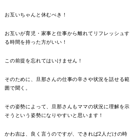
お互いちゃんと休むべき！
お互いが育児・家事と仕事から離れてリフレッシュす
る時間を持った方がいい！
この前提を忘れてはいけません！
そのために、旦那さんの仕事の辛さや状況を話せる範
囲で聞く。
その姿勢によって、旦那さんもママの状況に理解を示
そうという姿勢になりやすいと思います！
かわ吉は、良く言うのですが、できれば2人だけの時