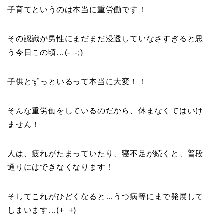
子育てというのは本当に重労働です！
その認識が男性にまだまだ浸透していなさすぎると思
う今日この頃…(-_-;)
子供とずっといるって本当に大変！！
そんな重労働をしているのだから、休まなくてはいけ
ません！
人は、疲れがたまっていたり、寝不足が続くと、普段
通りにはできなくなります！
そしてこれがひどくなると…うつ病等にまで発展して
しまいます…(+_+)