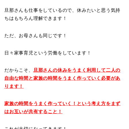
旦那さんも仕事をしているので、休みたいと思う気持
ちはもちろん理解できます！
ただ、お母さんも同じです！
日々家事育児という労働をしています！
だからこそ、
旦那さんの休みをうまく利用して二人の
自由な時間と家族の時間をうまく作っていく必要があ
ります！
家族の時間をうまく作っていく！という考え方をまず
はお互いが共有すること！
これが大切になってきます！