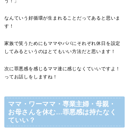
う！」
なんていう好循環が生まれることだってあると思いま
す！
家族で笑うためにもママやパパにそれぞれ休日を設定
してみるというのはとてもいい方法だと思います！
次に罪悪感を感じるママ達に感じなくていいですよ！
ってお話しをしますね！
ママ・ワーママ・専業主婦・母親・
お母さんを休む…罪悪感は持たなく
ていい？