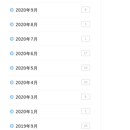
2020年9月
8
2020年8月
3
2020年7月
1
2020年6月
17
2020年5月
14
2020年4月
16
2020年3月
6
2020年1月
2
2019年9月
16