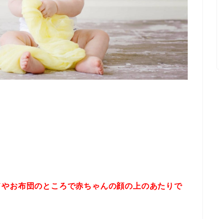
ドやお布団のところで赤ちゃんの顔の上のあたりで