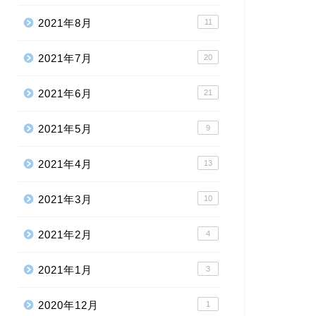
2021年8月
11
2021年7月
20
2021年6月
21
2021年5月
9
2021年4月
13
2021年3月
10
2021年2月
4
2021年1月
3
2020年12月
1