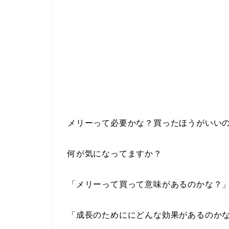
メリーって必要かな？買ったほうがいい
何が気になってますか？
「メリーって買って意味があるのかな？
「成長のためににどんな効果があるのか