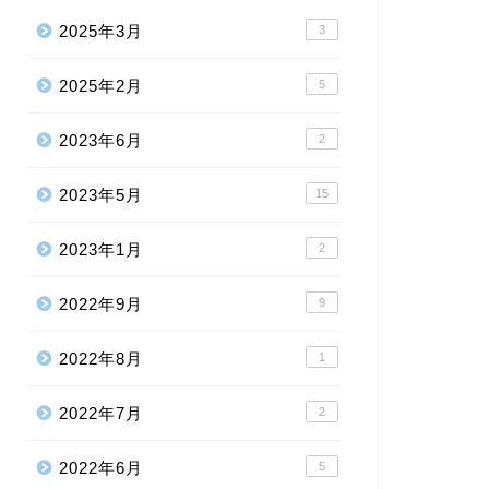
2025年3月
3
2025年2月
5
2023年6月
2
2023年5月
15
2023年1月
2
2022年9月
9
2022年8月
1
2022年7月
2
2022年6月
5