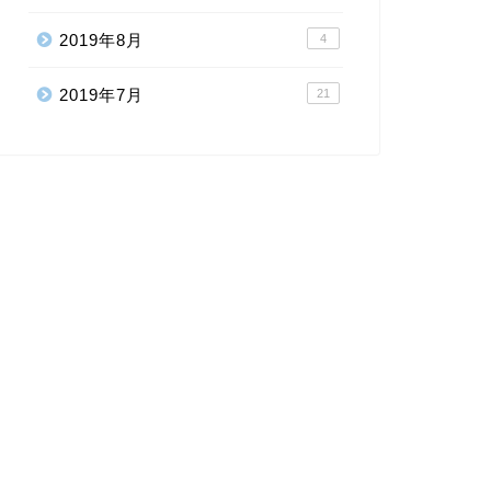
2019年8月
4
2019年7月
21