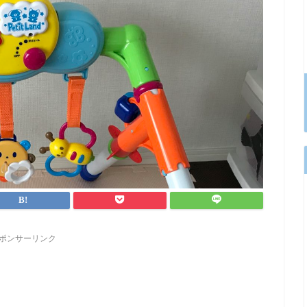
ポンサーリンク