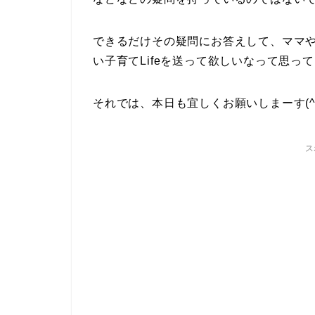
できるだけその疑問にお答えして、ママ
い子育てLifeを送って欲しいなって思っ
それでは、本日も宜しくお願いしまーす(^^
ス