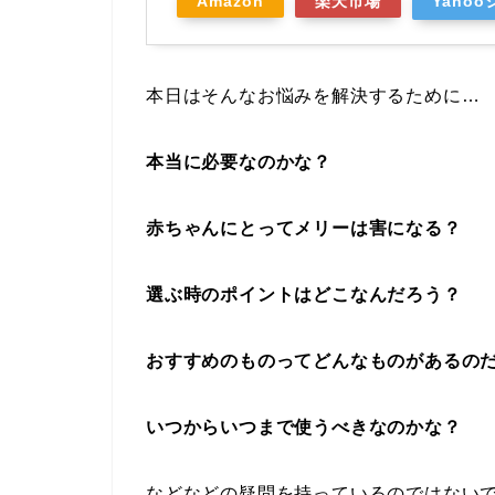
Amazon
楽天市場
Yaho
本日はそんなお悩みを解決するために…
本当に必要なのかな？
赤ちゃんにとってメリーは害になる？
選ぶ時のポイントはどこなんだろう？
おすすめのものってどんなものがあるの
いつからいつまで使うべきなのかな？
などなどの疑問を持っているのではない