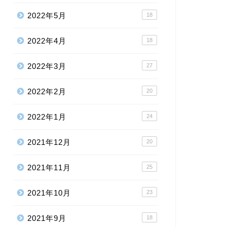
2022年5月
18
2022年4月
18
2022年3月
27
2022年2月
20
2022年1月
24
2021年12月
20
2021年11月
25
2021年10月
23
2021年9月
18