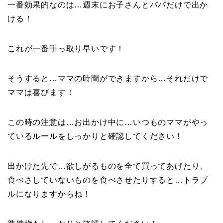
一番効果的なのは…週末にお子さんとパパだけで出か
ける！
これが一番手っ取り早いです！
そうすると…ママの時間ができますから…それだけで
ママは喜びます！
この時の注意は…お出かけ中に…いつものママがやっ
ているルールをしっかりと確認してください！
出かけた先で…欲しがるものを全て買ってあげたり、
食べさしていないものを食べさせたりすると…トラブ
ルになりますからね！