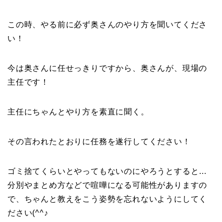
この時、やる前に必ず奥さんのやり方を聞いてくださ
い！
今は奥さんに任せっきりですから、奥さんが、現場の
主任です！
主任にちゃんとやり方を素直に聞く。
その言われたとおりに任務を遂行してください！
ゴミ捨てくらいとやってもないのにやろうとすると…
分別やまとめ方などで喧嘩になる可能性がありますの
で、ちゃんと教えをこう姿勢を忘れないようにしてく
ださい(^^♪