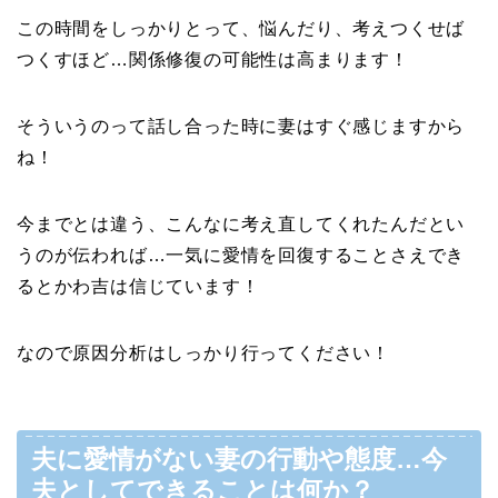
この時間をしっかりとって、悩んだり、考えつくせば
つくすほど…関係修復の可能性は高まります！
そういうのって話し合った時に妻はすぐ感じますから
ね！
今までとは違う、こんなに考え直してくれたんだとい
うのが伝われば…一気に愛情を回復することさえでき
るとかわ吉は信じています！
なので原因分析はしっかり行ってください！
夫に愛情がない妻の行動や態度…今
夫としてできることは何か？