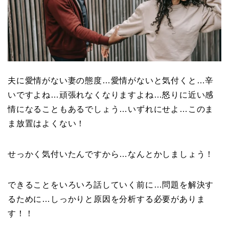
夫に愛情がない妻の態度…愛情がないと気付くと…辛
いですよね…頑張れなくなりますよね…怒りに近い感
情になることもあるでしょう…いずれにせよ…このま
ま放置はよくない！
せっかく気付いたんですから…なんとかしましょう！
できることをいろいろ話していく前に…問題を解決す
るために…しっかりと原因を分析する必要がありま
す！！