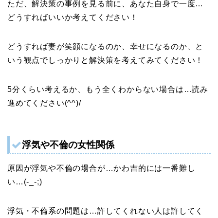
ただ、解決策の事例を見る前に、あなた自身で一度…
どうすればいいか考えてください！
どうすれば妻が笑顔になるのか、幸せになるのか、と
いう観点でしっかりと解決策を考えてみてください！
5分くらい考えるか、もう全くわからない場合は…読み
進めてください(^^)/
浮気や不倫の女性関係
原因が浮気や不倫の場合が…かわ吉的には一番難し
い…(-_-;)
浮気・不倫系の問題は…許してくれない人は許してく