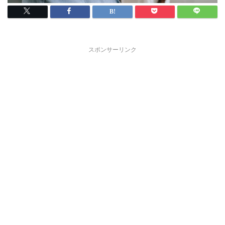
スポンサーリンク