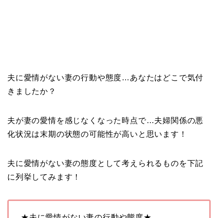
夫に愛情がない妻の行動や態度…あなたはどこで気付
きましたか？
夫が妻の愛情を感じなくなった時点で…夫婦関係の悪
化状況は末期の状態の可能性が高いと思います！
夫に愛情がない妻の態度として考えられるものを下記
に列挙してみます！
★夫に愛情がない妻の行動や態度★