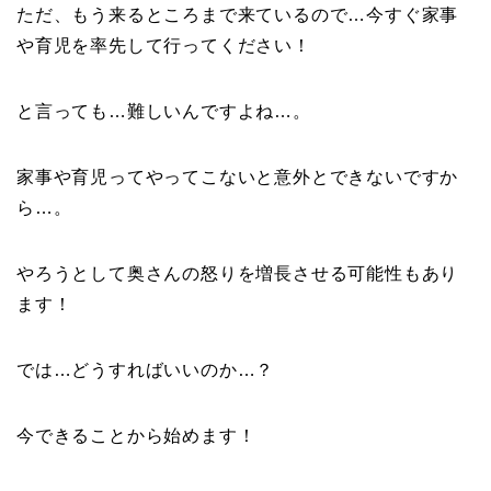
ただ、もう来るところまで来ているので…今すぐ家事
や育児を率先して行ってください！
と言っても…難しいんですよね…。
家事や育児ってやってこないと意外とできないですか
ら…。
やろうとして奥さんの怒りを増長させる可能性もあり
ます！
では…どうすればいいのか…？
今できることから始めます！