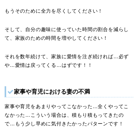
もうそのために全力を尽くしてください！
そして、自分の趣味に使っていた時間の割合を減らし
て、家族のための時間を増やしてください！
それを数年続けて、家族に愛情を注ぎ続ければ…必ず
や…愛情は戻ってくる…はずです！！
家事や育児における妻の不満
家事や育児をあまりやってこなかった…全くやってこ
なかった…こういう場合は、積もり積もってきたの
で…もう少し早めに気付きたかったパターンです！