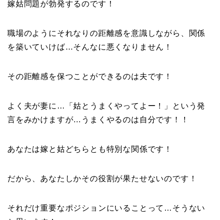
嫁姑問題が勃発するのです！
職場のようにそれなりの距離感を意識しながら、関係
を築いていけば…そんなに悪くなりません！
その距離感を保つことができるのは夫です！
よく夫が妻に…「姑とうまくやってよー！」という発
言をみかけますが…うまくやるのは自分です！！
あなたは嫁と姑どちらとも特別な関係です！
だから、あなたしかその役割が果たせないのです！
それだけ重要なポジションにいることって…そうない