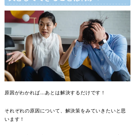
原因がわかれば…あとは解決するだけです！
それぞれの原因について、解決策をみていきたいと思
います！