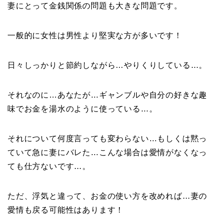
妻にとって金銭関係の問題も大きな問題です。
一般的に女性は男性より堅実な方が多いです！
日々しっかりと節約しながら…やりくりしている…。
それなのに…あなたが…ギャンブルや自分の好きな趣
味でお金を湯水のように使っている…。
それについて何度言っても変わらない…もしくは黙っ
ていて急に妻にバレた…こんな場合は愛情がなくなっ
ても仕方ないです…。
ただ、浮気と違って、お金の使い方を改めれば…妻の
愛情も戻る可能性はあります！