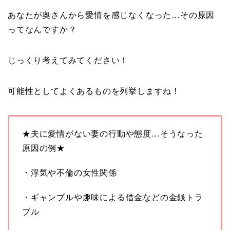
あなたが奥さんから愛情を感じなくなった…その原因
ってなんですか？
じっくり考えてみてください！
可能性としてよくあるものを列挙しますね！
★夫に愛情がない妻の行動や態度…そうなった
原因の例★
・浮気や不倫の女性関係
・ギャンブルや趣味による借金などの金銭トラ
ブル