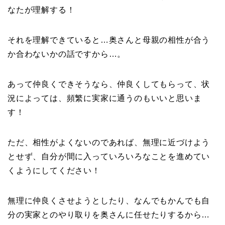
なたが理解する！
それを理解できていると…奥さんと母親の相性が合う
か合わないかの話ですから…。
あって仲良くできそうなら、仲良くしてもらって、状
況によっては、頻繁に実家に通うのもいいと思いま
す！
ただ、相性がよくないのであれば、無理に近づけよう
とせず、自分が間に入っていろいろなことを進めてい
くようにしてください！
無理に仲良くさせようとしたり、なんでもかんでも自
分の実家とのやり取りを奥さんに任せたりするから…