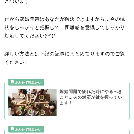
と思います！
だから嫁姑問題はあなたが解決できますから…今の現
状をしっかりと把握して、距離感を意識してしっかり
対応してください(^^)/
詳しい方法とは下記の記事にまとめてりますのでご覧
ください！！
嫁姑問題で疲れた時にやるべき
こと…夫の対応が鍵を握ってい
ます！