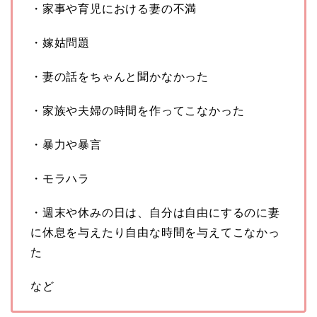
・家事や育児における妻の不満
・嫁姑問題
・妻の話をちゃんと聞かなかった
・家族や夫婦の時間を作ってこなかった
・暴力や暴言
・モラハラ
・週末や休みの日は、自分は自由にするのに妻
に休息を与えたり自由な時間を与えてこなかっ
た
など