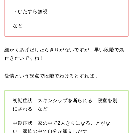
・ひたすら無視
など
細かくあげだしたらきりがないですが…早い段階で気
付きたいですね！
愛情という観点で段階でわけるとすれば…
初期症状：スキンシップを断られる 寝室を別
にされる など
中期症状：家の中で2人きりになることがな
い 家族の中で自分が孤立しだす