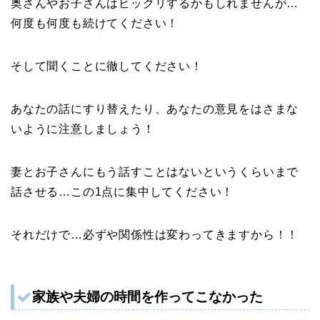
奥さんやお子さんはビックリするかもしれませんが…
何度も何度も続けてください！
そして聞くことに徹してください！
あなたの話にすり替えたり、あなたの意見をはさまな
いように注意しましょう！
妻とお子さんにもう話すことはないというくらいまで
話させる…この1点に集中してください！
それだけで…必ずや関係性は変わってきますから！！
家族や夫婦の時間を作ってこなかった