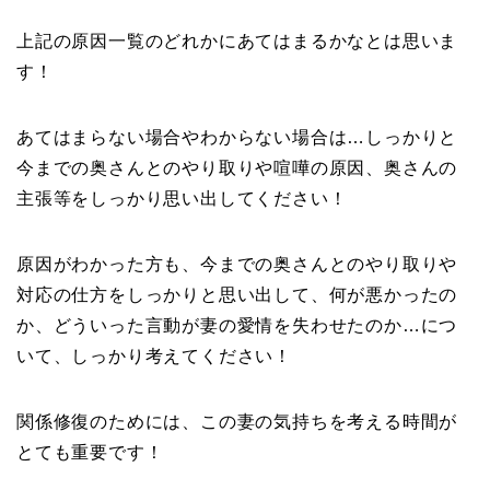
上記の原因一覧のどれかにあてはまるかなとは思いま
す！
あてはまらない場合やわからない場合は…しっかりと
今までの奥さんとのやり取りや喧嘩の原因、奥さんの
主張等をしっかり思い出してください！
原因がわかった方も、今までの奥さんとのやり取りや
対応の仕方をしっかりと思い出して、何が悪かったの
か、どういった言動が妻の愛情を失わせたのか…につ
いて、しっかり考えてください！
関係修復のためには、この妻の気持ちを考える時間が
とても重要です！