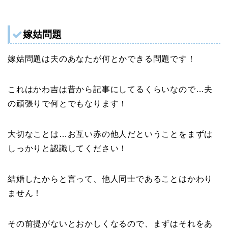
嫁姑問題
嫁姑問題は夫のあなたが何とかできる問題です！
これはかわ吉は昔から記事にしてるくらいなので…夫
の頑張りで何とでもなります！
大切なことは…お互い赤の他人だということをまずは
しっかりと認識してください！
結婚したからと言って、他人同士であることはかわり
ません！
その前提がないとおかしくなるので、まずはそれをあ