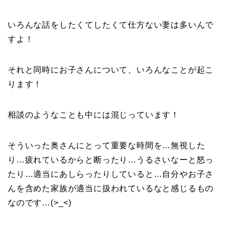
いろんな話をしたくてしたくて仕方ない妻は多いんで
すよ！
それと同時にお子さんについて、いろんなことが起こ
ります！
相談のようなことも中には混じっています！
そういった奥さんにとって重要な時間を…無視した
り…疲れているからと断ったり…うるさいなーと怒っ
たり…適当にあしらったりしていると…自分やお子さ
んを含めた家族が適当に扱われているなと感じるもの
なのです…(>_<)