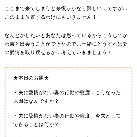
ここまで来てしまうと修復がかなり難しい…ですが…
このまま放置するわけにもいきません！
なんとかしたいとあなたは思っているからこうしてか
わ吉と出会うことができたので…一緒にどうすれば妻
の愛情を取り戻せるか…考えていきましょう！
★本日のお題★
・夫に愛情がない妻の行動や態度…こうなった
原因はなんですか？
・夫に愛情がない妻の行動や態度…今夫として
できることは何か？