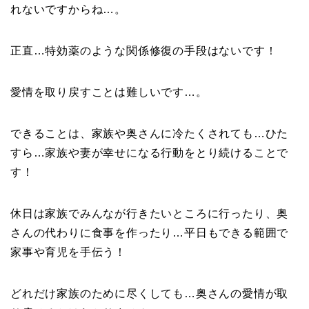
れないですからね…。
正直…特効薬のような関係修復の手段はないです！
愛情を取り戻すことは難しいです…。
できることは、家族や奥さんに冷たくされても…ひた
すら…家族や妻が幸せになる行動をとり続けることで
す！
休日は家族でみんなが行きたいところに行ったり、奥
さんの代わりに食事を作ったり…平日もできる範囲で
家事や育児を手伝う！
どれだけ家族のために尽くしても…奥さんの愛情が取