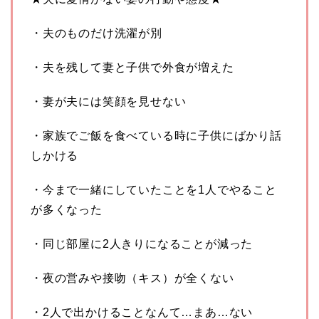
・夫のものだけ洗濯が別
・夫を残して妻と子供で外食が増えた
・妻が夫には笑顔を見せない
・家族でご飯を食べている時に子供にばかり話
しかける
・今まで一緒にしていたことを1人でやること
が多くなった
・同じ部屋に2人きりになることが減った
・夜の営みや接吻（キス）が全くない
・2人で出かけることなんて…まあ…ない