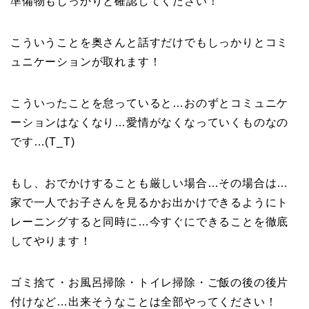
準備物もしっかりと確認してください！
こういうことを奥さんと話すだけでもしっかりとコミ
ュニケーションが取れます！
こういったことを怠っていると…おのずとコミュニケ
ーションはなくなり…愛情がなくなっていくものなの
です…(T_T)
もし、おでかけすることも厳しい場合…その場合は…
家で一人でお子さんを見るかお出かけできるようにト
レーニングすると同時に…今すぐにできることを徹底
してやります！
ゴミ捨て・お風呂掃除・トイレ掃除・ご飯の後の後片
付けなど…出来そうなことは全部やってください！