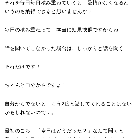
それを毎日毎日積み重ねていくと…愛情がなくなると
いうのも納得できると思いませんか？
毎日の積み重ねって…本当に効果抜群ですからね…。
話を聞いてこなかった場合は、しっかりと話を聞く！
それだけです！
ちゃんと自分からですよ！
自分からでないと…もう2度と話してくれることはない
かもしれないので…。
最初のころ…「今日はどうだった？」なんて聞くと…