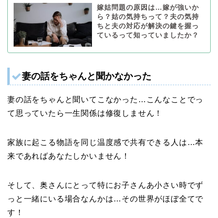
嫁姑問題の原因は…嫁が強いか
ら？姑の気持ちって？夫の気持
ちと夫の対応が解決の鍵を握っ
ているって知っていましたか？
妻の話をちゃんと聞かなかった
妻の話をちゃんと聞いてこなかった…こんなことでっ
て思っていたら一生関係は修復しません！
家族に起こる物語を同じ温度感で共有できる人は…本
来であればあなたしかいません！
そして、奥さんにとって特にお子さんあ小さい時でず
っと一緒にいる場合なんかは…その世界がほぼ全てで
す！