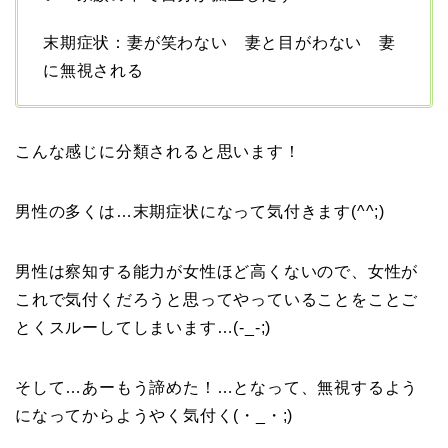
末期症状：妻が笑わない 妻と目がわない 妻
に無視される
こんな感じに分類されると思います！
男性の多くは…末期症状になって気付きます(^^;)
男性は察知する能力が女性ほど高くないので、女性が
これで気付くだろうと思ってやっていることをことご
とくスルーしてしまいます…(-_-;)
そして…あーもう諦めた！…となって、無視するよう
になってからようやく気付く(・_・;)