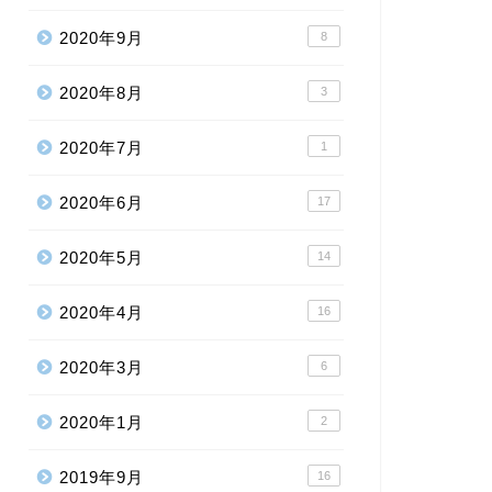
2020年9月
8
2020年8月
3
2020年7月
1
2020年6月
17
2020年5月
14
2020年4月
16
2020年3月
6
2020年1月
2
2019年9月
16