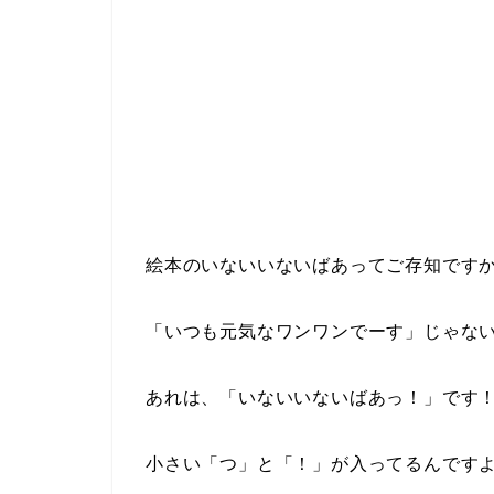
絵本のいないいないばあってご存知です
「いつも元気なワンワンでーす」じゃない
あれは、「いないいないばあっ！」です
小さい「つ」と「！」が入ってるんですよ(