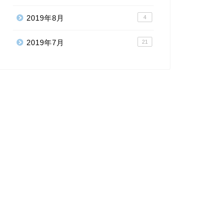
2019年8月
4
2019年7月
21