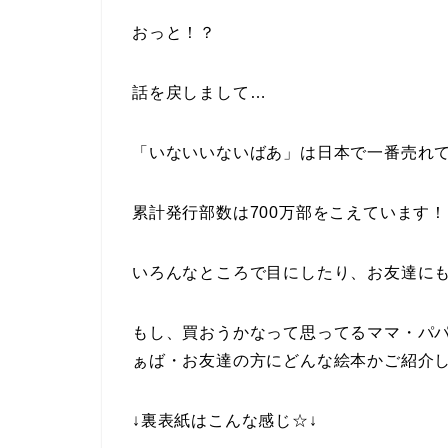
おっと！？
話を戻しまして…
「いないいないばあ」は日本で一番売れ
累計発行部数は700万部をこえています
いろんなところで目にしたり、お友達に
もし、買おうかなって思ってるママ・パ
ぁば・お友達の方にどんな絵本かご紹介
↓裏表紙はこんな感じ☆↓