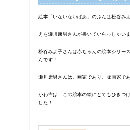
絵本「いないないばあ」のぶんは松谷み
えを瀬川康男さんが書いていらっしゃい
松谷みよ子さんは赤ちゃんの絵本シリー
んです！
瀬川康男さんは、画家であり、版画家で
かわ吉は、この絵本の絵にとてもひきつ
した！