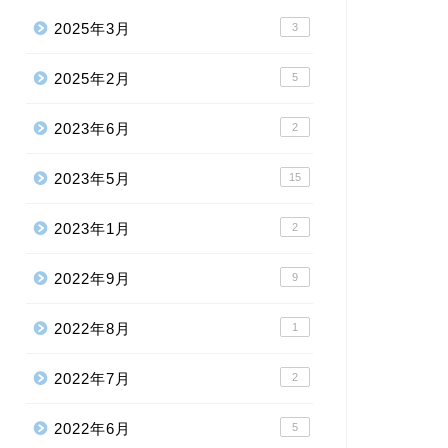
2025年3月
3
2025年2月
5
2023年6月
2
2023年5月
15
2023年1月
2
2022年9月
9
2022年8月
1
2022年7月
2
2022年6月
5