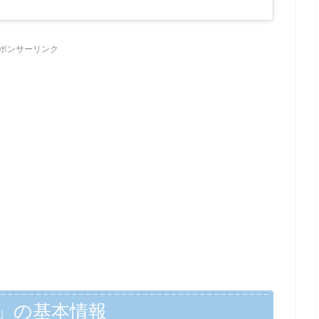
ポンサーリンク
」の基本情報