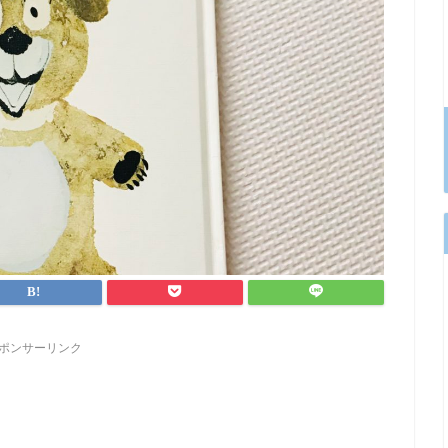
ポンサーリンク