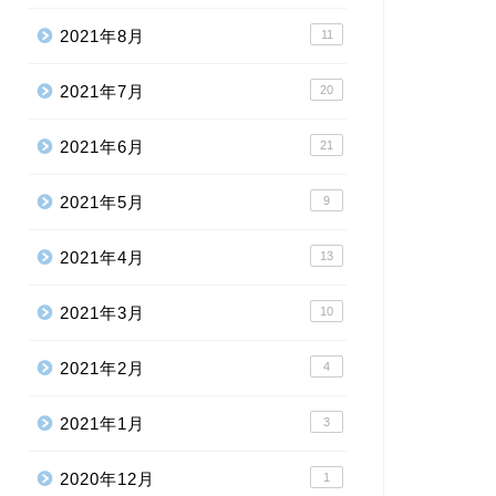
2021年8月
11
2021年7月
20
2021年6月
21
2021年5月
9
2021年4月
13
2021年3月
10
2021年2月
4
2021年1月
3
2020年12月
1