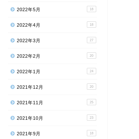
2022年5月
18
2022年4月
18
2022年3月
27
2022年2月
20
2022年1月
24
2021年12月
20
2021年11月
25
2021年10月
23
2021年9月
18