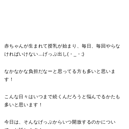
赤ちゃんが生まれて授乳が始まり、毎日、毎回やらな
ければいけない…げっぷ出し(・_・;)
なかなかな負担だなーと思ってる方も多いと思いま
す！
こんな日々はいつまで続くんだろうと悩んでるかたも
多いと思います！
今日は、そんなげっぷからいつ開放するのかについ