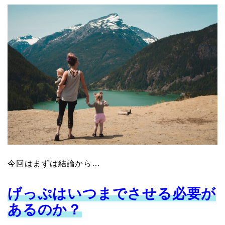
今回はまずは結論から…
げっぷはいつまでさせる必要が
あるのか？