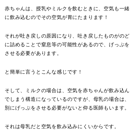
赤ちゃんは、授乳やミルクを飲むときに、空気も一緒
に飲み込むのでその空気が胃にたまります！
それが吐き戻しの原因になり、吐き戻したものがのど
に詰めることで窒息等の可能性があるので、げっぷを
させる必要があります。
と簡単に言うとこんな感じです！
そして、ミルクの場合は、空気を赤ちゃんが飲み込ん
でしまう構造になっているのですが、母乳の場合は、
別にげっぷをさせる必要がないと仰る医師もいます。
それは母乳だと空気を飲み込みにくいからです。