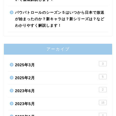
パウパトロールのシーズン５はいつから日本で放送
が始まったのか？新キャラは？新シリーズは？など
わかりやすく解説します！
アーカイブ
3
2025年3月
5
2025年2月
2
2023年6月
15
2023年5月
2