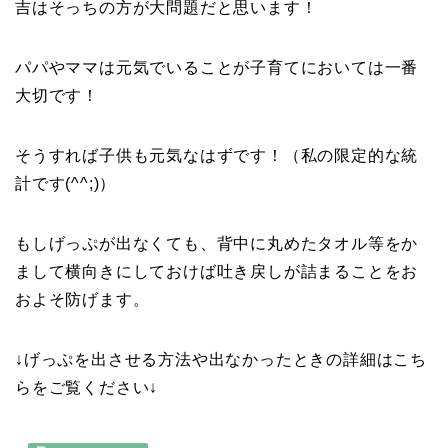
吉はそっちの方が大問題だと思います！
パパやママは元気でいることが子育てにおいては一番
大切です！
そうすれば子供も元気なはずです！（私の限定的な統
計です(^^;)）
もしげっぷが出なくても、背中に丸めたタオル等をか
まして横向きにしておけば吐き戻しが詰まることをお
およそ防げます。
↓げっぷを出させる方法や出なかったときの詳細はこち
らをご覧ください↓