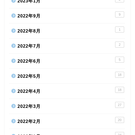
2023年1月
9
2022年9月
1
2022年8月
2
2022年7月
5
2022年6月
18
2022年5月
18
2022年4月
27
2022年3月
20
2022年2月
24