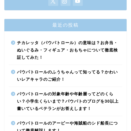
最近の投稿
チカレッタ（パウパトロール）の意味は？お弁当・
ぬいぐるみ・フィギュア・おもちゃについて徹底検
証してみた！
パウパトロールのふうちゃんって知ってる？かわい
いレアキャラのご紹介！
パウパトロールの対象年齢や年齢層ってどのくら
い？小学生くらいまで？パウパトのブログを30以上
書いているベテランがお答えします！
パウパトロールのアービーや海賊船のシド船長につ
いて徹底解説します！