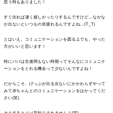
思う時もありました！
すぐ出れば凄く嬉しかったりするんですけど…なかな
か出ないといつもの倍疲れるんですよね…(T_T)
とはいえ、コミュニケーションを図る上でも、やった
方がいいと思います！
特にパパは生後間もない時期ってそんなにコミュニケ
ーションをとれる機会って少ないんですよね！
だからこそ、げっぷが出る出ないにかかわらずやって
みて赤ちゃんとのコミュニケーションをはかってくだ
さい(笑)
そうするとパパ見知りされませんよ(笑)