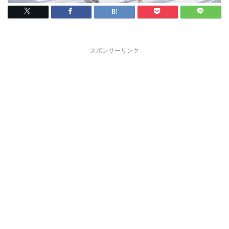
スポンサーリンク