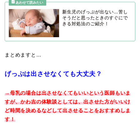
新生児のげっぷが出ない…苦し
そうだと思ったときのすぐにで
きる対処法のご紹介！
まとめますと…
げっぷは出させなくても大丈夫？
→母乳の場合は出させなくてもいいという医師もいま
すが、かわ吉の体験談としては、出させた方がいいけ
ど時間を決めるなどして出させることをおすすめしま
す！