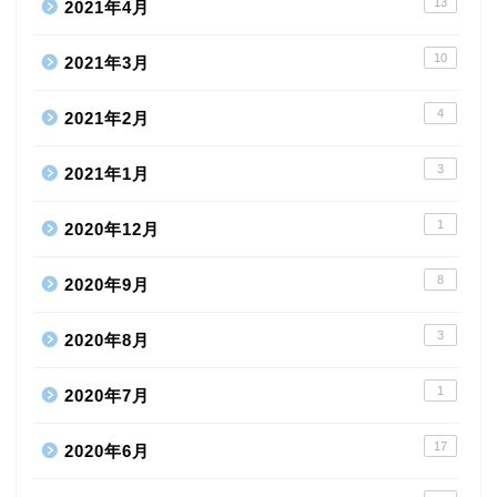
13
2021年4月
10
2021年3月
4
2021年2月
3
2021年1月
1
2020年12月
8
2020年9月
3
2020年8月
1
2020年7月
17
2020年6月