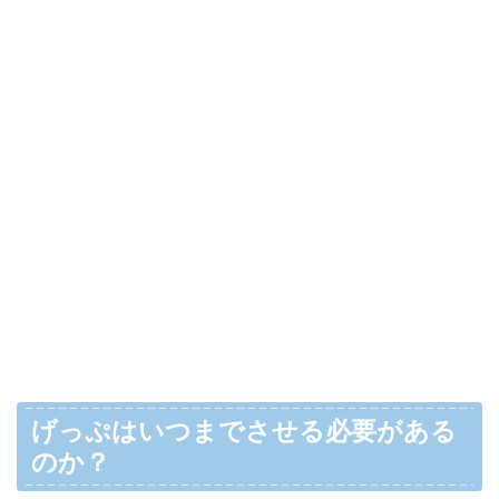
げっぷはいつまでさせる必要がある
のか？