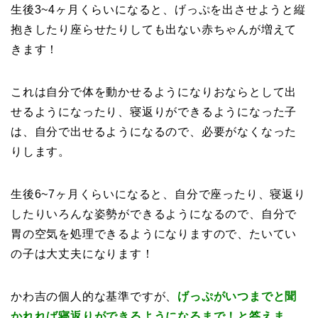
生後3~4ヶ月くらいになると、げっぷを出させようと縦
抱きしたり座らせたりしても出ない赤ちゃんが増えて
きます！
これは自分で体を動かせるようになりおならとして出
せるようになったり、寝返りができるようになった子
は、自分で出せるようになるので、必要がなくなった
りします。
生後6~7ヶ月くらいになると、自分で座ったり、寝返り
したりいろんな姿勢ができるようになるので、自分で
胃の空気を処理できるようになりますので、たいてい
の子は大丈夫になります！
かわ吉の個人的な基準ですが、
げっぷがいつまでと聞
かれれば寝返りができるようになるまで！と答えま