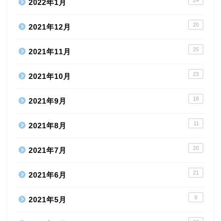
2022年1月
20
2021年12月
25
2021年11月
23
2021年10月
18
2021年9月
11
2021年8月
20
2021年7月
21
2021年6月
9
2021年5月