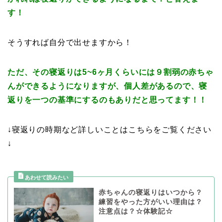
す！
そうすれば自分で出せますから！
ただ、その寝返りは5~6ヶ月くらいには９割弱の赤ちゃ
んができるようになりますが、個人差があるので、寝
返りを一つの基準にするのもありだと思ってます！！
↓寝返りの時期など詳しいことはこちらをご覧ください
↓
赤ちゃんの寝返りはいつから？
練習をやった方がいい理由は？
注意点は？☆体験記☆