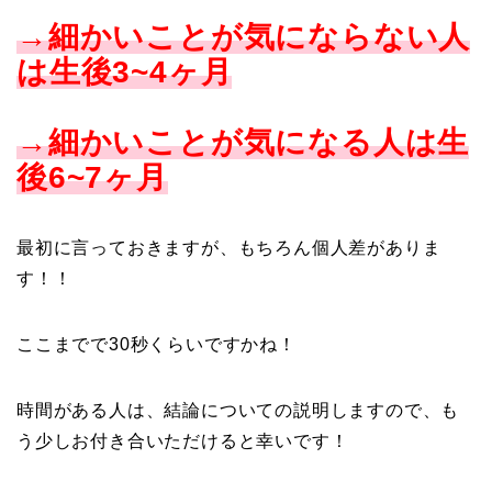
→細かいことが気にならない人
は生後3~4ヶ月
→細かいことが気になる人は生
後6~7ヶ月
最初に言っておきますが、もちろん個人差がありま
す！！
ここまでで30秒くらいですかね！
時間がある人は、結論についての説明しますので、も
う少しお付き合いただけると幸いです！