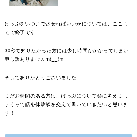
げっぷをいつまでさせればいいかについては、ここま
でで終了です！
30秒で知りたかった方には少し時間がかかってしまい
申し訳ありませんm(__)m
そしてありがとうございました！
まだお時間のある方は、げっぷについて楽に考えまし
ょうって話を体験談を交えて書いていきたいと思いま
す！