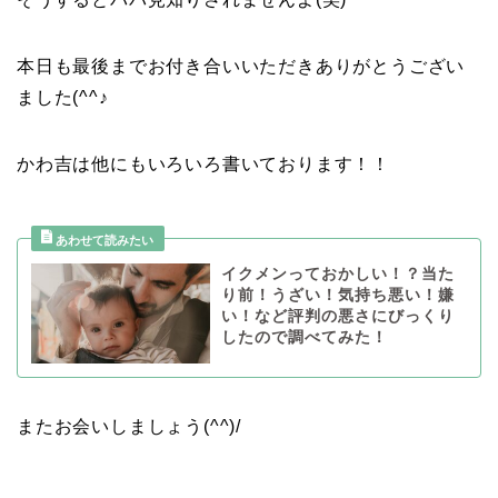
本日も最後までお付き合いいただきありがとうござい
ました(^^♪
かわ吉は他にもいろいろ書いております！！
イクメンっておかしい！？当た
り前！うざい！気持ち悪い！嫌
い！など評判の悪さにびっくり
したので調べてみた！
またお会いしましょう(^^)/