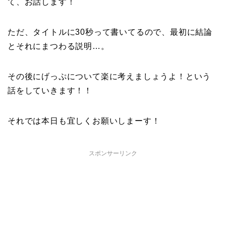
て、お話します！
ただ、タイトルに30秒って書いてるので、最初に結論
とそれにまつわる説明…。
その後にげっぷについて楽に考えましょうよ！という
話をしていきます！！
それでは本日も宜しくお願いしまーす！
スポンサーリンク