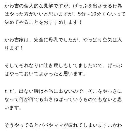
かわ吉の個人的な見解ですが、げっぷを出させる行為
はやった方がいいと思いますが、5分～10分くらいって
決めてやることをおすすめします！
かわ吉家は、完全に母乳でしたが、やっぱり空気は入
ります！
そしてそれなりに吐き戻しもしてましたので、げっぷ
はやっておいてよかったと思います。
ただ、出ない時は本当に出ないので、そこをやっきに
なって何が何でも出さねばっていうものでもないと思
います。
そうやってるとパパやママが疲れてしまいます…かわ