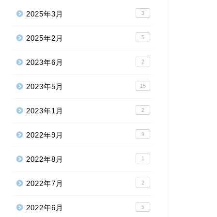
2025年3月
3
2025年2月
5
2023年6月
2
2023年5月
15
2023年1月
2
2022年9月
9
2022年8月
1
2022年7月
2
2022年6月
5