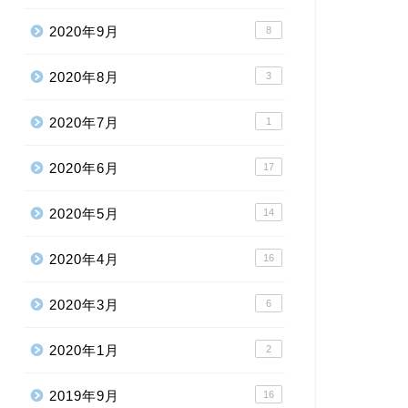
2020年9月
8
2020年8月
3
2020年7月
1
2020年6月
17
2020年5月
14
2020年4月
16
2020年3月
6
2020年1月
2
2019年9月
16