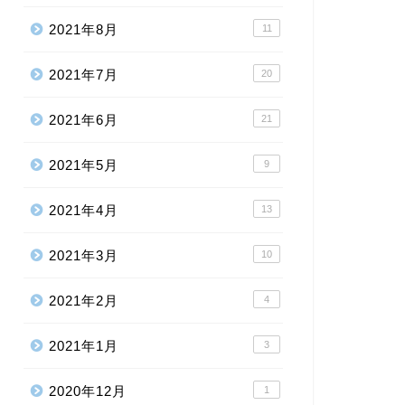
2021年8月
11
2021年7月
20
2021年6月
21
2021年5月
9
2021年4月
13
2021年3月
10
2021年2月
4
2021年1月
3
2020年12月
1