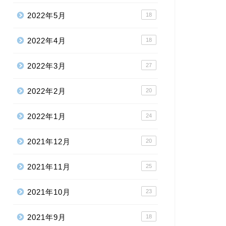
2022年5月
18
2022年4月
18
2022年3月
27
2022年2月
20
2022年1月
24
2021年12月
20
2021年11月
25
2021年10月
23
2021年9月
18