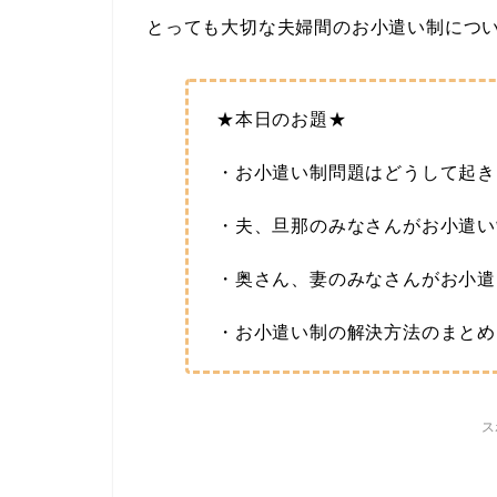
とっても大切な夫婦間のお小遣い制につ
★本日のお題★
・お小遣い制問題はどうして起き
・夫、旦那のみなさんがお小遣い
・奥さん、妻のみなさんがお小遣
・お小遣い制の解決方法のまとめ
ス