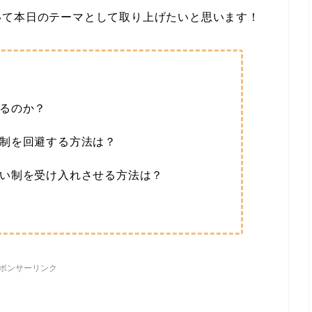
いて本日のテーマとして取り上げたいと思います！
るのか？
制を回避する方法は？
い制を受け入れさせる方法は？
ポンサーリンク