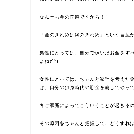
なんせお金の問題ですから！！
「金のきれめは縁のきれめ」という言葉
男性にとっては、自分で稼いだお金をす
よね(^^)
女性にとっては、ちゃんと家計を考えた
は、自分の独身時代の貯金を崩してやってい
各ご家庭によってこういうことが起きる
その原因をちゃんと把握して、どうすれ