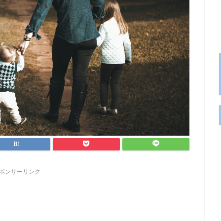
ポンサーリンク