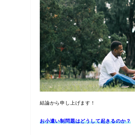
結論から申し上げます！
お小遣い制問題はどうして起きるのか？