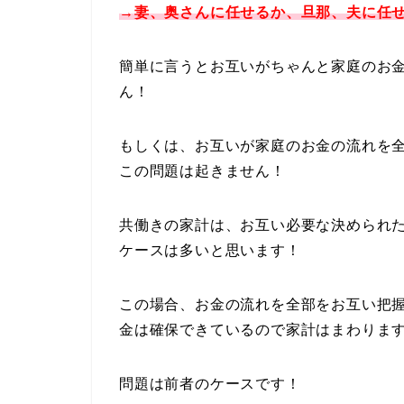
→妻、奥さんに任せるか、旦那、夫に任
簡単に言うとお互いがちゃんと家庭のお
ん！
もしくは、お互いが家庭のお金の流れを
この問題は起きません！
共働きの家計は、お互い必要な決められた
ケースは多いと思います！
この場合、お金の流れを全部をお互い把
金は確保できているので家計はまわりま
問題は前者のケースです！