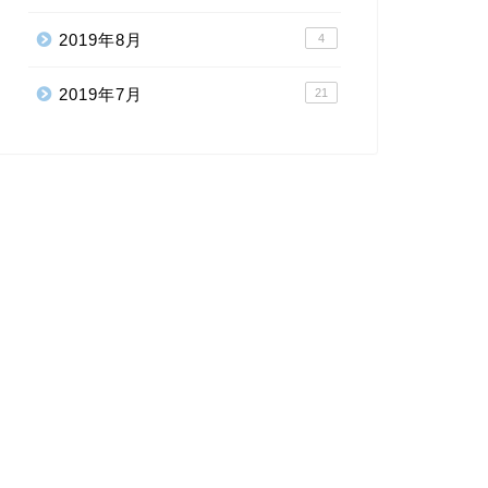
2019年8月
4
2019年7月
21