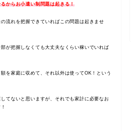
せるからお小遣い制問題は起きる！
金の流れを把握できていればこの問題は起きませ
全部が把握しなくても大丈夫なくらい稼いでいれば
額を家庭に収めて、それ以外は使ってOK！という
握してないと思いますが、それでも家計に必要なお
す！