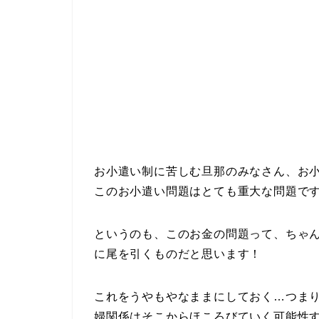
お小遣い制に苦しむ旦那のみなさん、お
このお小遣い問題はとても重大な問題ですm
というのも、このお金の問題って、ちゃ
に尾を引くものだと思います！
これをうやもやなままにしておく…つま
婦関係はそこからほころびていく可能性