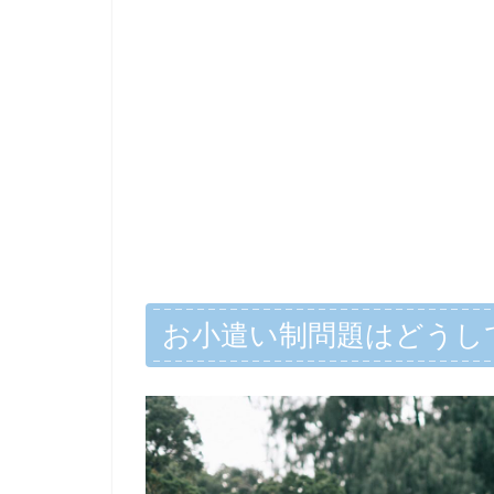
お小遣い制問題はどうし