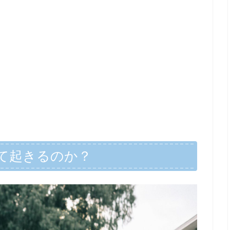
て起きるのか？