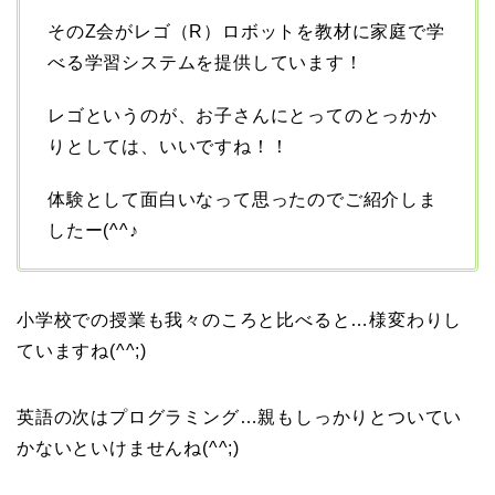
そのZ会がレゴ（R）ロボットを教材に家庭で学
べる学習システムを提供しています！
レゴというのが、お子さんにとってのとっかか
りとしては、いいですね！！
体験として面白いなって思ったのでご紹介しま
したー(^^♪
小学校での授業も我々のころと比べると…様変わりし
ていますね(^^;)
英語の次はプログラミング…親もしっかりとついてい
かないといけませんね(^^;)