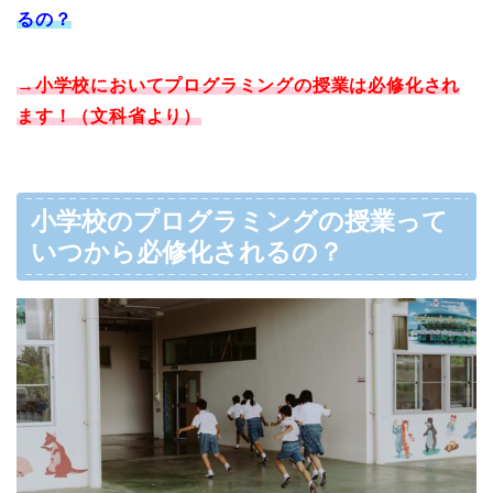
るの？
→小学校においてプログラミングの授業は必修化され
ます！（文科省より）
小学校のプログラミングの授業って
いつから必修化されるの？