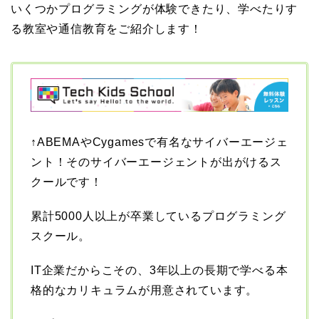
いくつかプログラミングが体験できたり、学べたりす
る教室や通信教育をご紹介します！
↑ABEMAやCygamesで有名なサイバーエージェ
ント！そのサイバーエージェントが出がけるス
クールです！
累計5000人以上が卒業しているプログラミング
スクール。
IT企業だからこその、3年以上の長期で学べる本
格的なカリキュラムが用意されています。