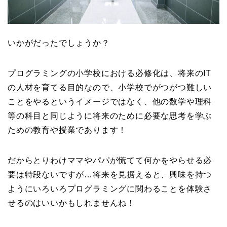
いかがだったでしょうか？
プログラミングの小学校における必修化は、将来のIT
の人材を育てる目的なので、小学校でがつがつ難しい
ことをやるというイメージではなく、他の数学や理科
等の科目と同じように将来のために必要な思考を学ぶ
ための教育や授業であります！
だからとりわけママやパパが慌てて何かをやらせる必
要は特段ないですが…将来を見据えると、興味を持つ
ようにいろいろプログラミングに関わることを体験さ
せるのはいいかもしれませんね！