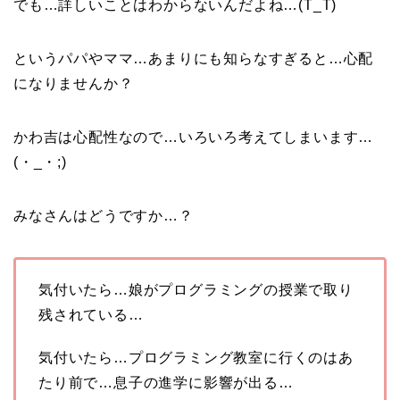
でも…詳しいことはわからないんだよね…(T_T)
というパパやママ…あまりにも知らなすぎると…心配
になりませんか？
かわ吉は心配性なので…いろいろ考えてしまいます…
(・_・;)
みなさんはどうですか…？
気付いたら…娘がプログラミングの授業で取り
残されている…
気付いたら…プログラミング教室に行くのはあ
たり前で…息子の進学に影響が出る…