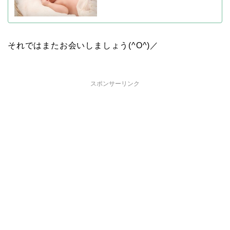
それではまたお会いしましょう(^O^)／
スポンサーリンク