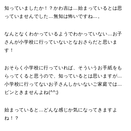
知っていましたか！？かわ吉は…始まっているとは思
っていませんでした…無知は怖いですね…。
なんとなくわかっているようでわかっていない…お子
さんが小学校に行っていないとなおさらだと思いま
す！
おそらく小学校に行っていれば、そういうお手紙をも
らってくると思うので、知っているとは思いますが…
小学校に行ってないお子さんしかいないご家庭では…
ピンときませんよね(^^;)
始まっていると…どんな感じか気になってきますよ
ね！？