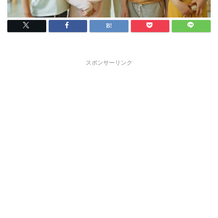
スポンサーリンク