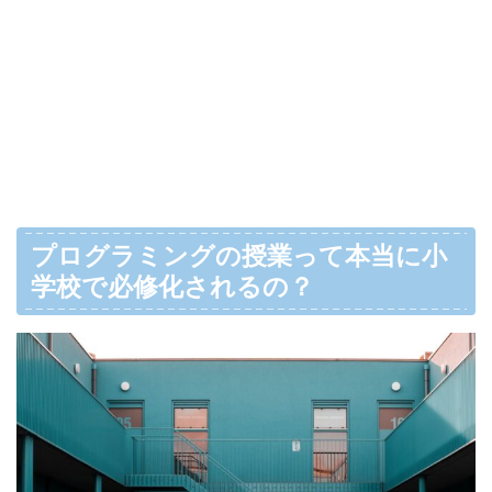
プログラミングの授業って本当に小
学校で必修化されるの？