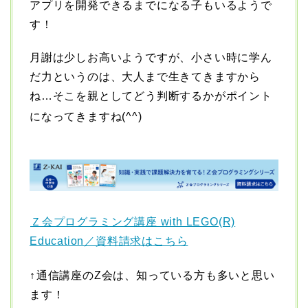
アプリを開発できるまでになる子もいるようで
す！
月謝は少しお高いようですが、小さい時に学ん
だ力というのは、大人まで生きてきますから
ね…そこを親としてどう判断するかがポイント
になってきますね(^^)
Ｚ会プログラミング講座 with LEGO(R)
Education／資料請求はこちら
↑
通信講座のZ会は、知っている方も多いと思い
ます！