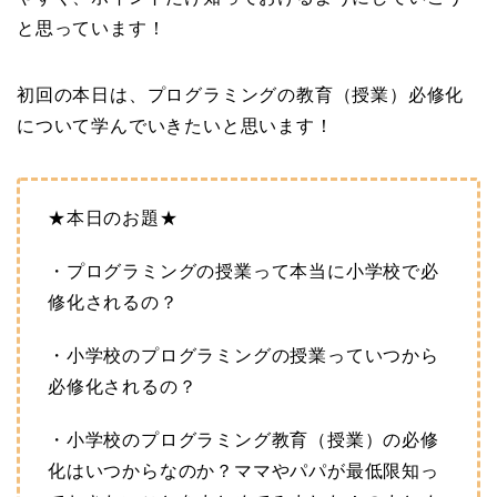
と思っています！
初回の本日は、プログラミングの教育（授業）必修化
について学んでいきたいと思います！
★本日のお題★
・プログラミングの授業って本当に小学校で必
修化されるの？
・小学校のプログラミングの授業っていつから
必修化されるの？
・小学校のプログラミング教育（授業）の必修
化はいつからなのか？ママやパパが最低限知っ