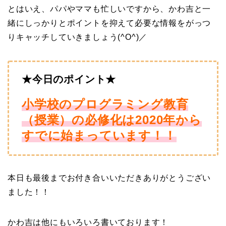
とはいえ、パパやママも忙しいですから、かわ吉と一
緒にしっかりとポイントを抑えて必要な情報をがっつ
りキャッチしていきましょう(^O^)／
★今日のポイント★
小学校のプログラミング教育
（授業）の必修化は2020年から
すでに始まっています！！
本日も最後までお付き合いいただきありがとうござい
ました！！
かわ吉は他にもいろいろ書いております！