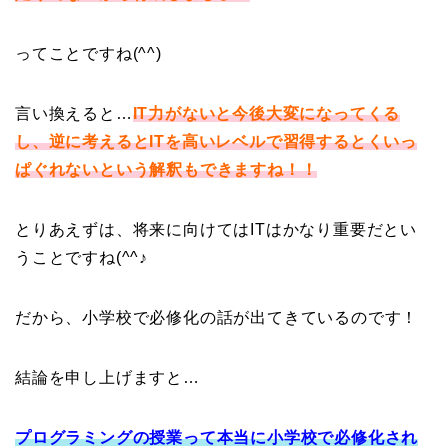
ってことですね(^^)
言い換えると…
IT力がないと今後大変になってくる
し、逆に考えるとITを高いレベルで習得するとくいっ
ぱぐれないという解釈もできますね！！
とりあえずは、将来に向けてはITはかなり重要だとい
うことですね(^^♪
だから、小学校で必修化の話が出てきているのです！
結論を申し上げますと…
プログラミングの授業って本当に小学校で必修化され