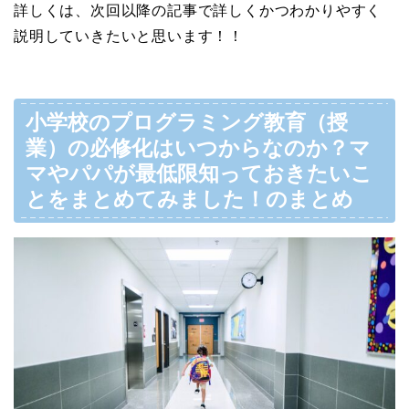
詳しくは、次回以降の記事で詳しくかつわかりやすく
説明していきたいと思います！！
小学校のプログラミング教育（授
業）の必修化はいつからなのか？マ
マやパパが最低限知っておきたいこ
とをまとめてみました！のまとめ