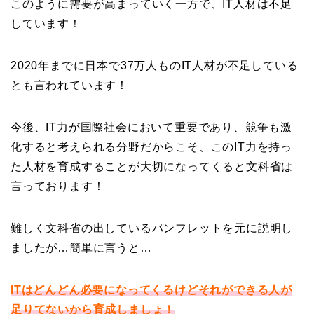
このように需要が高まっていく一方で、IT人材は不足
しています！
2020年までに日本で37万人ものIT人材が不足している
とも言われています！
今後、IT力が国際社会において重要であり、競争も激
化すると考えられる分野だからこそ、このIT力を持っ
た人材を育成することが大切になってくると文科省は
言っております！
難しく文科省の出しているパンフレットを元に説明し
ましたが…簡単に言うと…
ITはどんどん必要になってくるけどそれができる人が
足りてないから育成しましょ！