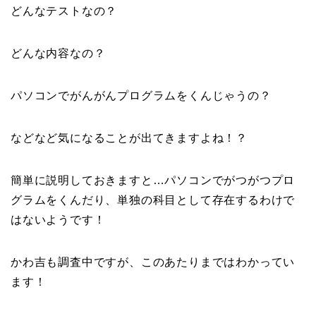
どんなテストなの？
どんな内容なの？
パソコンでがんがんプログラムをくんじゃうの？
などなど気になることが出てきますよね！？
簡単に説明しておきますと…パソコンでがつがつプロ
グラムをくんだり、単独の科目として存在するわけで
はないようです！
かわ吉も調査中ですが、このあたりまではわかってい
ます！