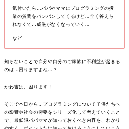
気付いたら…パパやママにプログラミングの授
業の質問をバンバンしてくるけど…全く答えら
れなくて…威厳がなくなっていく…
など
知らないことで自分や自分のご家族に不利益が起きる
のは…困りますよね…？
かわ吉は、困ります！
そこで本日から…プログラミングについて子供たちへ
の影響や社会の需要をシリーズ化して考えていくこと
で、最低限パパママが知っておくべき内容を、わかり
やすく、ポイントだけ知っておけるようにしていこう