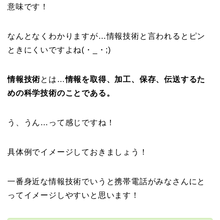
意味です！
なんとなくわかりますが…情報技術と言われるとピン
ときにくいですよね(・_・;)
情報技術
とは…
情報を取得、加工、保存、伝送するた
めの科学技術のことである。
う、うん…って感じですね！
具体例でイメージしておきましょう！
一番身近な情報技術でいうと携帯電話がみなさんにと
ってイメージしやすいと思います！