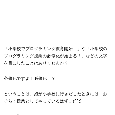
「小学校でプログラミング教育開始！」や「小学校の
プログラミング授業の必修化が始まる！」などの文字
を目にしたことはありませんか？
必修化ですよ！必修化！？
ということは、娘が小学校に行きだしたときには…お
そらく授業としてやっているはず…(^^;)