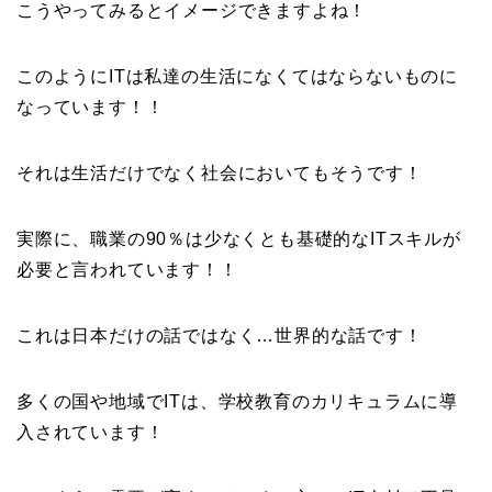
こうやってみるとイメージできますよね！
このようにITは私達の生活になくてはならないものに
なっています！！
それは生活だけでなく社会においてもそうです！
実際に、職業の90％は少なくとも基礎的なITスキルが
必要と言われています！！
これは日本だけの話ではなく…世界的な話です！
多くの国や地域でITは、学校教育のカリキュラムに導
入されています！