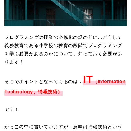
プログラミングの授業の必修化の話の前に…どうして
義務教育である小学校の教育の段階でプログラミング
を学ぶ必要があるのかについて、知っておく必要があ
ります！
IT
そこでポイントとなってくるのは…
（Information
Technology、情報技術）
です！
かっこの中に書いていますが…意味は情報技術という