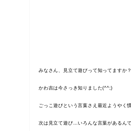
みなさん、見立て遊びって知ってますか
かわ吉は今さっき知りました(^^;)
ごっこ遊びという言葉さえ最近ようやく
次は見立て遊び…いろんな言葉があるん