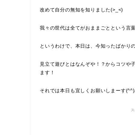
改めて自分の無知を知りました(>_<)
我々の世代は全てがおままごとという言葉で
というわけで、本日は、今知ったばかり
見立て遊びとはなんぞや！？からコツや
ます！
それでは本日も宜しくお願いしまーす(^^)
ス