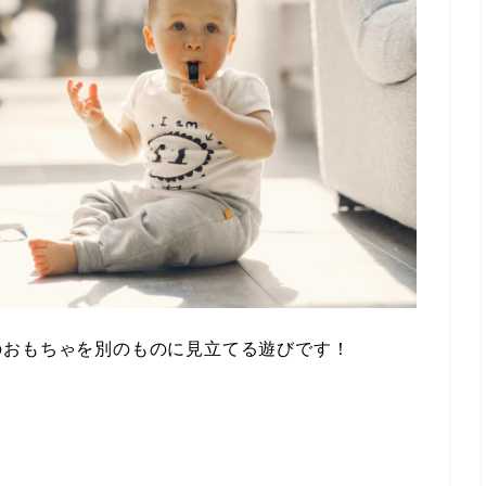
のおもちゃを別のものに見立てる遊びです！