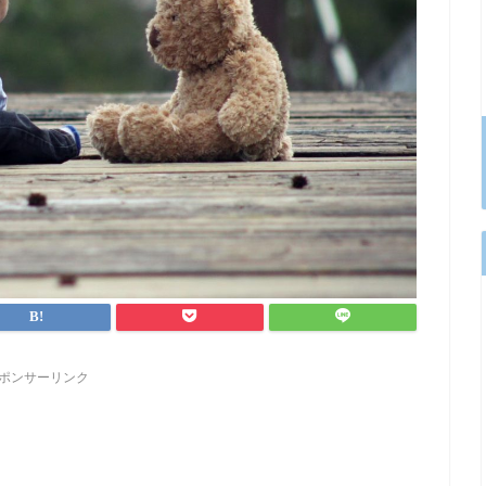
ポンサーリンク