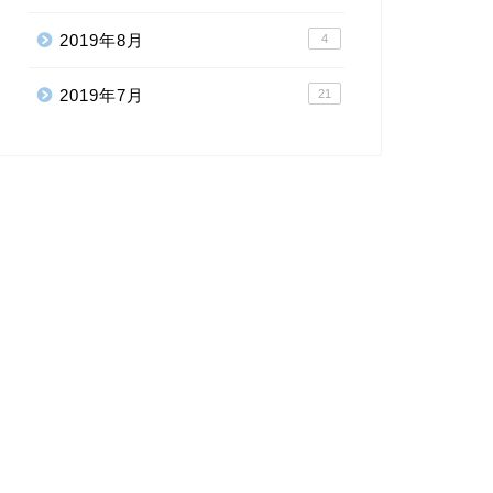
2019年8月
4
2019年7月
21