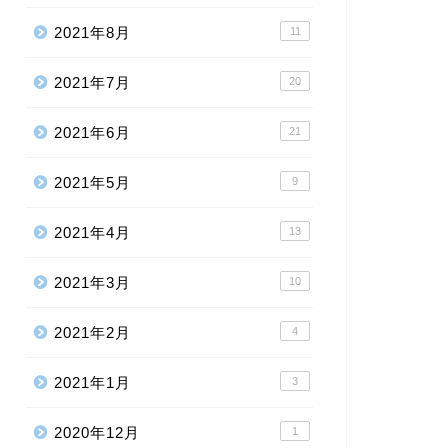
2021年8月
11
2021年7月
20
2021年6月
21
2021年5月
9
2021年4月
13
2021年3月
10
2021年2月
4
2021年1月
3
2020年12月
1