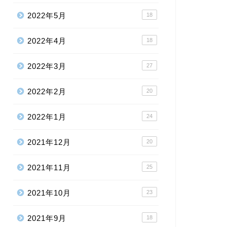
2022年5月
18
2022年4月
18
2022年3月
27
2022年2月
20
2022年1月
24
2021年12月
20
2021年11月
25
2021年10月
23
2021年9月
18