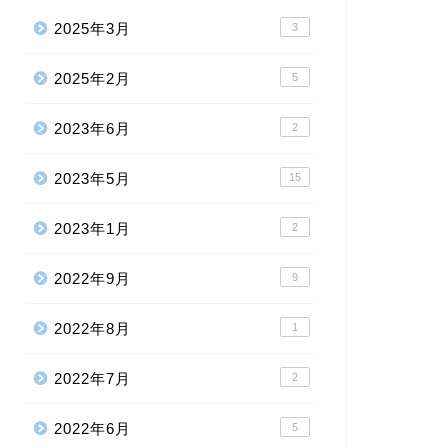
2025年3月
3
2025年2月
5
2023年6月
2
2023年5月
15
2023年1月
2
2022年9月
9
2022年8月
1
2022年7月
2
2022年6月
5