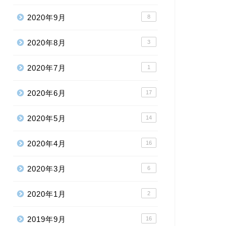
2020年9月
8
2020年8月
3
2020年7月
1
2020年6月
17
2020年5月
14
2020年4月
16
2020年3月
6
2020年1月
2
2019年9月
16